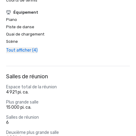
Courts de tennis
Équipement
Piano
Piste de danse
Quai de chargement
Scène
Tout afficher (4)
Salles de réunion
Espace total de la réunion
4 921 pi. ca.
Plus grande salle
15 000 pi. ca.
Salles de réunion
6
Deuxième plus grande salle