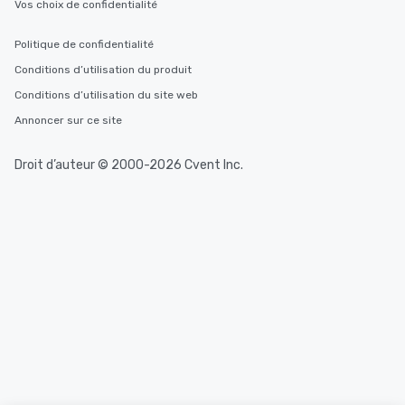
Vos choix de confidentialité
Politique de confidentialité
Conditions d’utilisation du produit
Conditions d’utilisation du site web
Annoncer sur ce site
Droit d’auteur © 2000-2026 Cvent Inc.