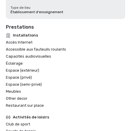
Type de lieu
Établissement d'enseignement
Prestations
Installations
Accès Internet
Accessible aux fauteuils roulants
Capacités audiovisuelles
Éclairage
Espace (extérieur)
Espace (privé)
Espace (semi-privé)
Meubles
Other decor
Restaurant sur place
Activités de loisirs
Club de sport