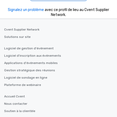
Signalez un problème
avec ce profil de lieu au Cvent Supplier
Network.
Cvent Supplier Network
Solutions sur site
Logiciel de gestion d'événement
Logiciel d'inscription aux événements
Applications d'événements mobiles
Gestion stratégique des réunions
Logiciel de sondage en ligne
Plateforme de webinaire
Accueil Cvent
Nous contacter
Soutien à la clientèle