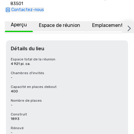
83501
Contactez-nous
Aperçu
Espace de réunion
Emplacement
Détails du lieu
Espace total de la réunion
4 921 pi. ca.
Chambres d'invités
-
Capacité en places debout
400
Nombre de places
-
Construit
1893
Rénové
-