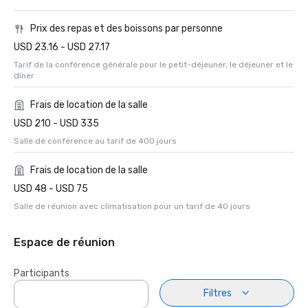
Prix des repas et des boissons par personne
USD 23.16 - USD 27.17
Tarif de la conférence générale pour le petit-déjeuner, le déjeuner et le
dîner
Frais de location de la salle
USD 210 - USD 335
Salle de conférence au tarif de 400 jours
Frais de location de la salle
USD 48 - USD 75
Salle de réunion avec climatisation pour un tarif de 40 jours
Espace de réunion
Participants
Filtres