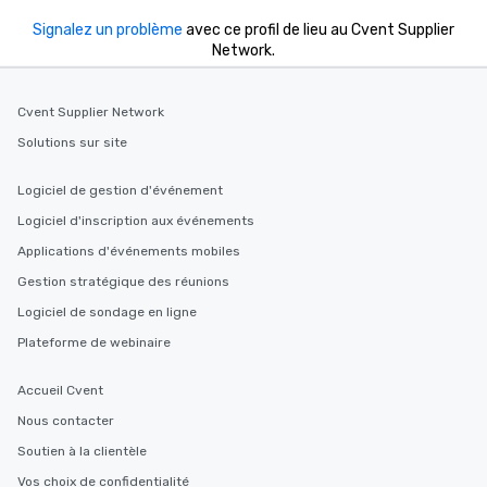
Signalez un problème
avec ce profil de lieu au Cvent Supplier
Network.
Cvent Supplier Network
Solutions sur site
Logiciel de gestion d'événement
Logiciel d'inscription aux événements
Applications d'événements mobiles
Gestion stratégique des réunions
Logiciel de sondage en ligne
Plateforme de webinaire
Accueil Cvent
Nous contacter
Soutien à la clientèle
Vos choix de confidentialité