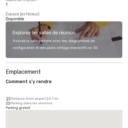
1
Espace (extérieur)
Disponible
Explorez les salles de réunion
Trouvez la salle parfaite avec des diagrammes de
configuration et des plans d’étage interactifs en 3D.
Emplacement
Comment s'y rendre
Distance from airport 24.7 mi
Parking dans les environs
Parking gratuit