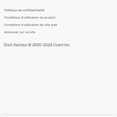
Politique de confidentialité
Conditions d’utilisation du produit
Conditions d’utilisation du site web
Annoncer sur ce site
Droit d’auteur © 2000-2026 Cvent Inc.