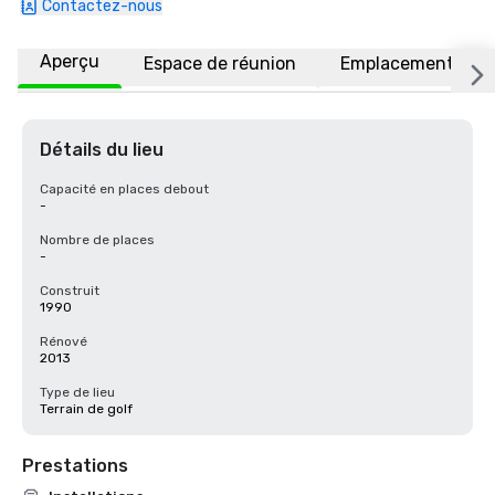
Contactez-nous
Aperçu
Espace de réunion
Emplacement
Détails du lieu
Capacité en places debout
-
Nombre de places
-
Construit
1990
Rénové
2013
Type de lieu
Terrain de golf
Prestations