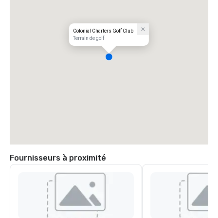
Colonial Charters Golf Club
Terrain de golf
Fournisseurs à proximité