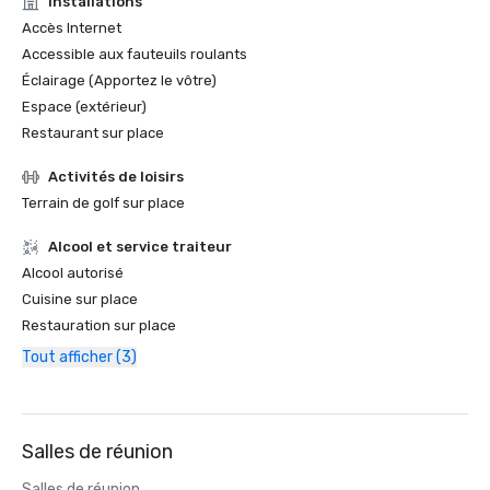
Installations
Accès Internet
Accessible aux fauteuils roulants
Éclairage (Apportez le vôtre)
Espace (extérieur)
Restaurant sur place
Activités de loisirs
Terrain de golf sur place
Alcool et service traiteur
Alcool autorisé
Cuisine sur place
Restauration sur place
Tout afficher (3)
Salles de réunion
Salles de réunion