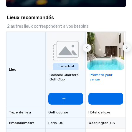
Lieux recommandés
2 autres lieux correspondent à vos besoins
Lieu actuel
Lieu
Colonial Charters
Promote your
Golf Club
venue
Type de lieu
Golf course
Hôtel de luxe
Emplacement
Loris
, US
Washington
, US