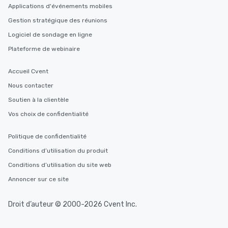
Applications d'événements mobiles
Gestion stratégique des réunions
Logiciel de sondage en ligne
Plateforme de webinaire
Accueil Cvent
Nous contacter
Soutien à la clientèle
Vos choix de confidentialité
Politique de confidentialité
Conditions d’utilisation du produit
Conditions d’utilisation du site web
Annoncer sur ce site
Droit d’auteur © 2000-2026 Cvent Inc.