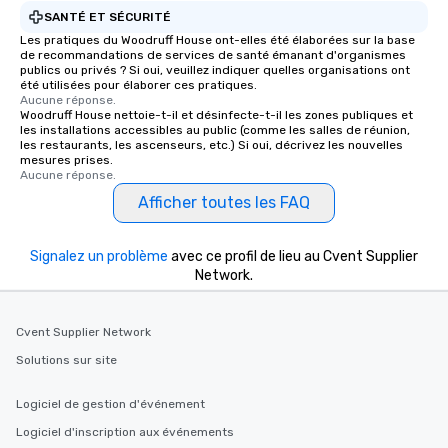
SANTÉ ET SÉCURITÉ
Les pratiques du Woodruff House ont-elles été élaborées sur la base
de recommandations de services de santé émanant d'organismes
publics ou privés ? Si oui, veuillez indiquer quelles organisations ont
été utilisées pour élaborer ces pratiques.
Aucune réponse.
Woodruff House nettoie-t-il et désinfecte-t-il les zones publiques et
les installations accessibles au public (comme les salles de réunion,
les restaurants, les ascenseurs, etc.) Si oui, décrivez les nouvelles
mesures prises.
Aucune réponse.
Afficher toutes les FAQ
Signalez un problème
avec ce profil de lieu au Cvent Supplier
Network.
Cvent Supplier Network
Solutions sur site
Logiciel de gestion d'événement
Logiciel d'inscription aux événements