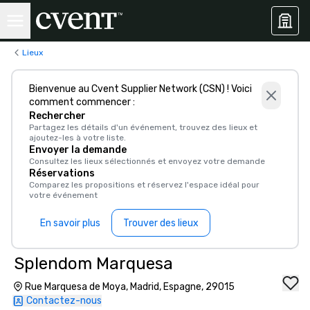
Lieux
Bienvenue au Cvent Supplier Network (CSN) ! Voici
comment commencer :
Rechercher
Partagez les détails d'un événement, trouvez des lieux et
ajoutez-les à votre liste.
Envoyer la demande
Consultez les lieux sélectionnés et envoyez votre demande
Réservations
Comparez les propositions et réservez l'espace idéal pour
votre événement
En savoir plus
Trouver des lieux
Splendom Marquesa
Rue Marquesa de Moya, Madrid, Espagne, 29015
Contactez-nous