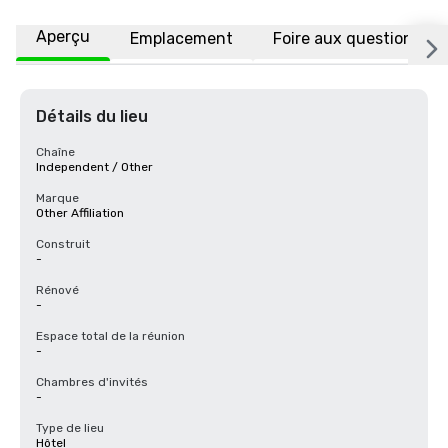
Aperçu
Emplacement
Foire aux questions
Détails du lieu
Chaîne
Independent / Other
Marque
Other Affiliation
Construit
-
Rénové
-
Espace total de la réunion
-
Chambres d'invités
-
Type de lieu
Hôtel