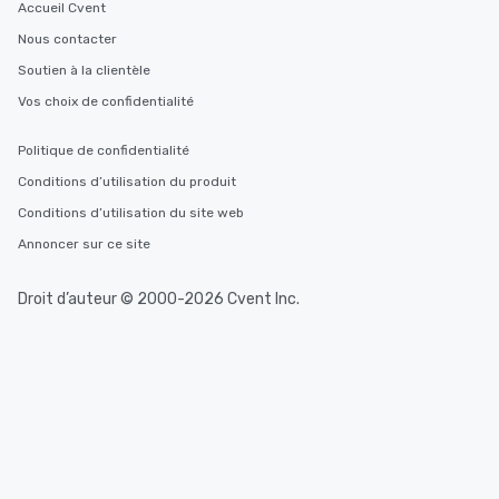
Accueil Cvent
Nous contacter
Soutien à la clientèle
Vos choix de confidentialité
Politique de confidentialité
Conditions d’utilisation du produit
Conditions d’utilisation du site web
Annoncer sur ce site
Droit d’auteur © 2000-2026 Cvent Inc.