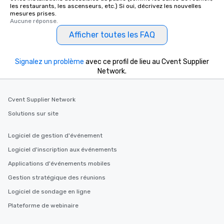
les restaurants, les ascenseurs, etc.) Si oui, décrivez les nouvelles
mesures prises.
Aucune réponse.
Afficher toutes les FAQ
Signalez un problème
avec ce profil de lieu au Cvent Supplier
Network.
Cvent Supplier Network
Solutions sur site
Logiciel de gestion d'événement
Logiciel d'inscription aux événements
Applications d'événements mobiles
Gestion stratégique des réunions
Logiciel de sondage en ligne
Plateforme de webinaire