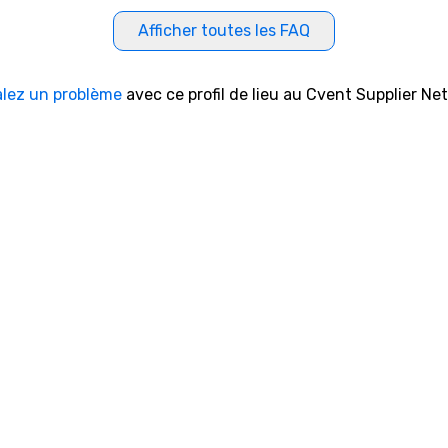
Afficher toutes les FAQ
alez un problème
avec ce profil de lieu au Cvent Supplier Ne