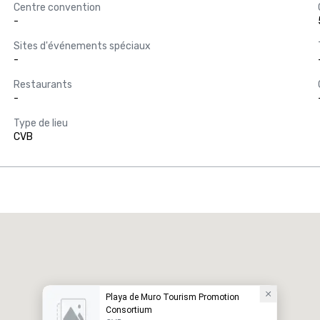
Centre convention
-
Sites d'événements spéciaux
-
Restaurants
-
Type de lieu
CVB
Playa de Muro Tourism Promotion
Consortium