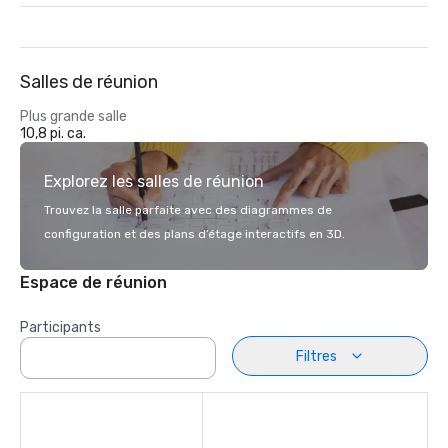
Salles de réunion
Plus grande salle
10,8 pi. ca.
Explorez les salles de réunion
Trouvez la salle parfaite avec des diagrammes de
configuration et des plans d’étage interactifs en 3D.
Espace de réunion
Participants
Filtres