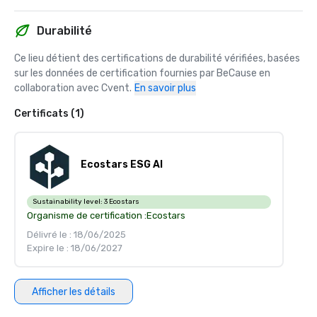
Durabilité
Ce lieu détient des certifications de durabilité vérifiées, basées 
sur les données de certification fournies par BeCause en 
collaboration avec Cvent.
En savoir plus
Certificats (1)
Ecostars ESG AI
Sustainability level:
3 Ecostars
Organisme de certification :
Ecostars
Délivré le : 18/06/2025
Expire le : 18/06/2027
Afficher les détails