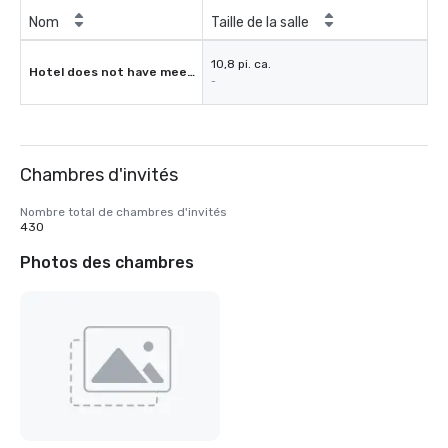
Nom
Taille de la salle
10,8 pi. ca.
Hotel does not have meeting rooms
-
Chambres d'invités
Nombre total de chambres d'invités
430
Photos des chambres