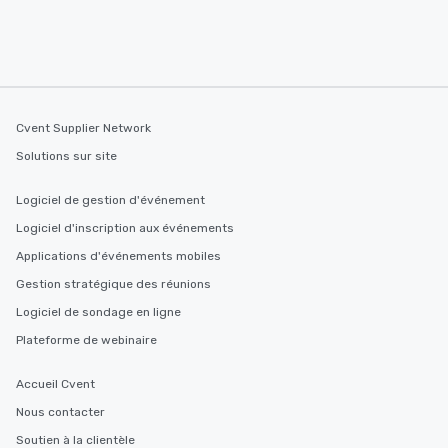
Cvent Supplier Network
Solutions sur site
Logiciel de gestion d'événement
Logiciel d'inscription aux événements
Applications d'événements mobiles
Gestion stratégique des réunions
Logiciel de sondage en ligne
Plateforme de webinaire
Accueil Cvent
Nous contacter
Soutien à la clientèle