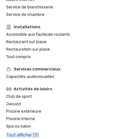
Service de blanchisserie
Service de chambre
Installations
Accessible aux fauteuils roulants
Restaurant sur place
Restauration sur place
Tout compris
Services commerciaux
Capacités audiovisuelles
Activités de loisirs
Club de sport
Jacuzzi
Piscine extérieure
Piscine interne
Spa ou salon
Tout afficher (5)