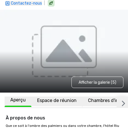
|
Contactez-nous
Afficher la galerie (5)
Aperçu
Espace de réunion
Chambres d'invité
À propos de nous
Que ce soit à l'ombre des palmiers ou dans votre chambre, l'hôtel Riu 