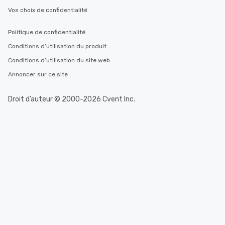
Vos choix de confidentialité
Politique de confidentialité
Conditions d’utilisation du produit
Conditions d’utilisation du site web
Annoncer sur ce site
Droit d’auteur © 2000-2026 Cvent Inc.