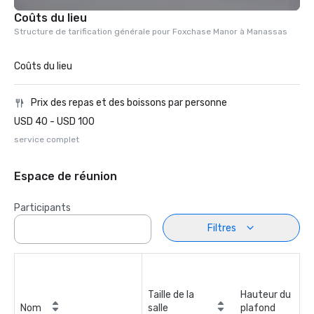
Coûts du lieu
Structure de tarification générale pour Foxchase Manor à Manassas
Coûts du lieu
Prix des repas et des boissons par personne
USD 40 - USD 100
service complet
Espace de réunion
Participants
Filtres
Taille de la
Hauteur du
Nom
salle
plafond