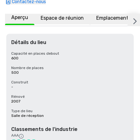
Contactez-nous
Aperçu
Espace de réunion
Emplacement
Détails du lieu
Capacité en places debout
600
Nombre de places
500
Construit
-
Rénové
2007
Type de lieu
Salle de réception
Classements de l'industrie
AAA