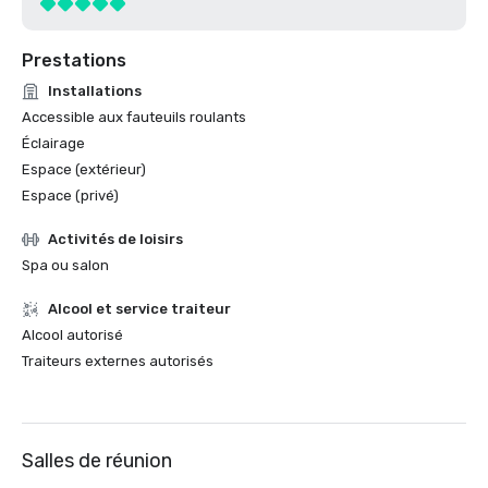
Prestations
Installations
Accessible aux fauteuils roulants
Éclairage
Espace (extérieur)
Espace (privé)
Activités de loisirs
Spa ou salon
Alcool et service traiteur
Alcool autorisé
Traiteurs externes autorisés
Salles de réunion