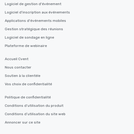
Logiciel de gestion d'événement
Logiciel d'inscription aux événements
Applications d'événements mobiles
Gestion stratégique des réunions
Logiciel de sondage en ligne
Plateforme de webinaire
Accueil Cvent
Nous contacter
Soutien à la clientèle
Vos choix de confidentialité
Politique de confidentialité
Conditions d’utilisation du produit
Conditions d’utilisation du site web
Annoncer sur ce site