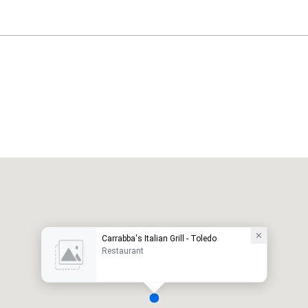
Carrabba's Italian Grill - Toledo
Restaurant