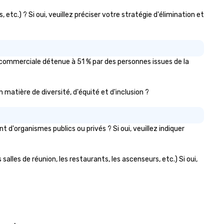
 etc.) ? Si oui, veuillez préciser votre stratégie d'élimination et
se commerciale détenue à 51 % par des personnes issues de la
en matière de diversité, d'équité et d'inclusion ?
 d'organismes publics ou privés ? Si oui, veuillez indiquer
salles de réunion, les restaurants, les ascenseurs, etc.) Si oui,