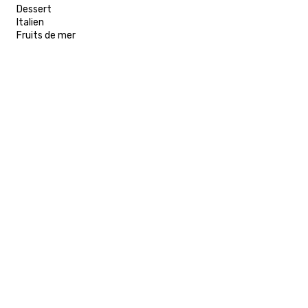
Dessert
Italien
Fruits de mer