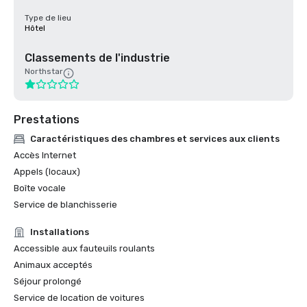
Type de lieu
Hôtel
Classements de l'industrie
Northstar
Prestations
Caractéristiques des chambres et services aux clients
Accès Internet
Appels (locaux)
Boîte vocale
Service de blanchisserie
Installations
Accessible aux fauteuils roulants
Animaux acceptés
Séjour prolongé
Service de location de voitures