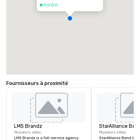
1 sur 5
Fournisseurs à proximité
LMS Brandz
StarAlliance Ban
Plusieurs villes
Plusieurs villes
LMS Brandz is a full-service agency
StarAlliance Band is a