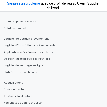
Signalez un problème
avec ce profil de lieu au Cvent Supplier
Network.
Cvent Supplier Network
Solutions sur site
Logiciel de gestion d'événement
Logiciel d'inscription aux événements
Applications d'événements mobiles
Gestion stratégique des réunions
Logiciel de sondage en ligne
Plateforme de webinaire
Accueil Cvent
Nous contacter
Soutien à la clientèle
Vos choix de confidentialité