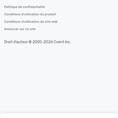
Politique de confidentialité
Conditions d’utilisation du produit
Conditions d’utilisation du site web
Annoncer sur ce site
Droit d’auteur © 2000-2026 Cvent Inc.