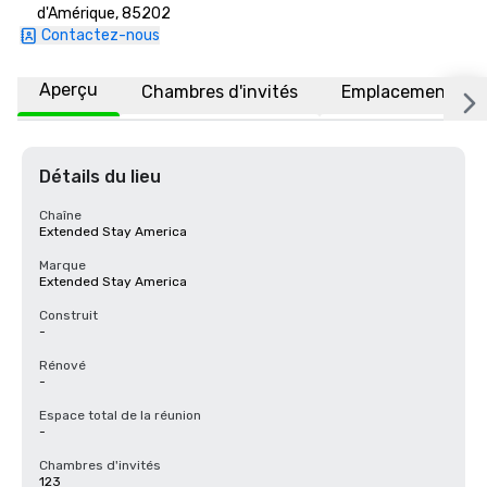
d'Amérique, 85202
Contactez-nous
Aperçu
Chambres d'invités
Emplacement
Détails du lieu
Chaîne
Extended Stay America
Marque
Extended Stay America
Construit
-
Rénové
-
Espace total de la réunion
-
Chambres d'invités
123