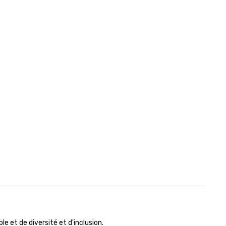
 et de diversité et d'inclusion.