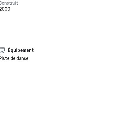
Construit
2000
Équipement
Piste de danse