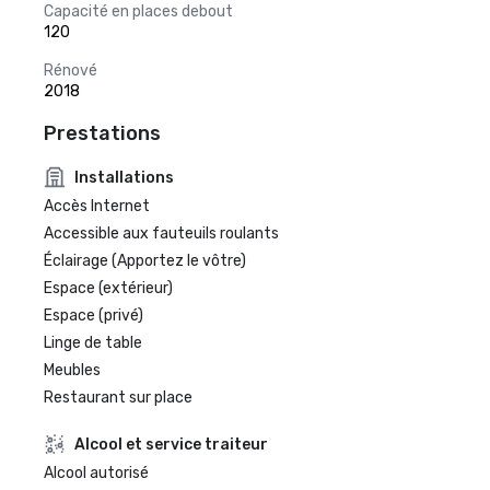
Capacité en places debout
120
Rénové
2018
Prestations
Installations
Accès Internet
Accessible aux fauteuils roulants
Éclairage (Apportez le vôtre)
Espace (extérieur)
Espace (privé)
Linge de table
Meubles
Restaurant sur place
Alcool et service traiteur
Alcool autorisé