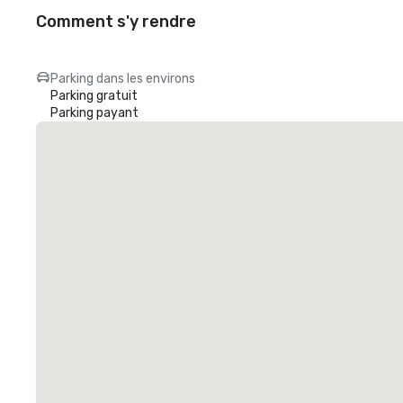
Comment s'y rendre
Parking dans les environs
Parking gratuit
Parking payant