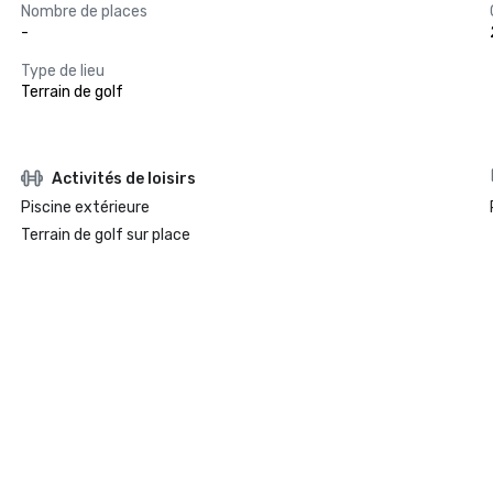
Nombre de places
-
Type de lieu
Terrain de golf
Activités de loisirs
Piscine extérieure
Terrain de golf sur place