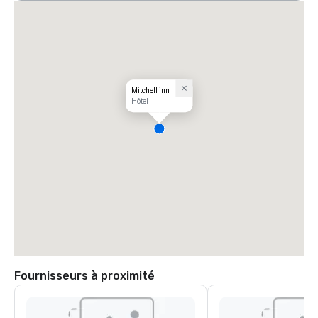
Mitchell inn
Hôtel
Fournisseurs à proximité