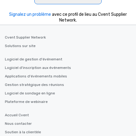
Signalez un problème
avec ce profil de lieu au Cvent Supplier
Network.
Cvent Supplier Network
Solutions sur site
Logiciel de gestion d'événement
Logiciel d'inscription aux événements
Applications d'événements mobiles
Gestion stratégique des réunions
Logiciel de sondage en ligne
Plateforme de webinaire
Accueil Cvent
Nous contacter
Soutien à la clientèle