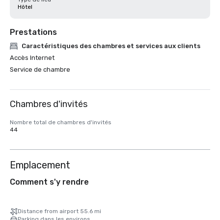
Hôtel
Prestations
Caractéristiques des chambres et services aux clients
Accès Internet
Service de chambre
Chambres d'invités
Nombre total de chambres d'invités
44
Emplacement
Comment s'y rendre
Distance from airport 55.6 mi
Parking dans les environs