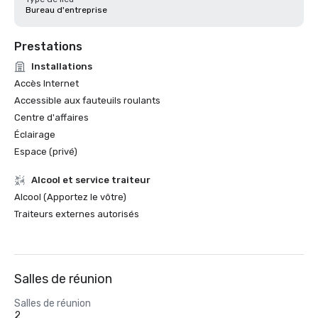
Bureau d'entreprise
Prestations
Installations
Accès Internet
Accessible aux fauteuils roulants
Centre d'affaires
Éclairage
Espace (privé)
Alcool et service traiteur
Alcool (Apportez le vôtre)
Traiteurs externes autorisés
Salles de réunion
Salles de réunion
2