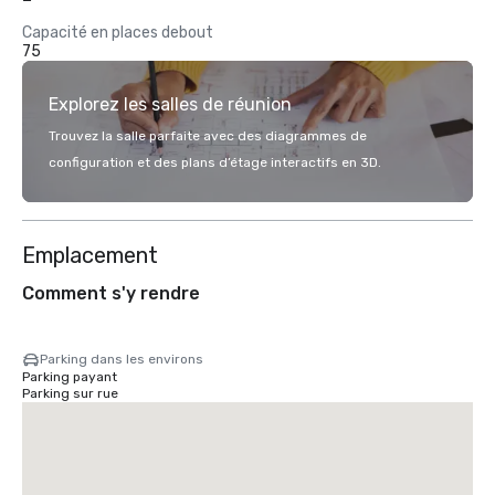
Capacité en places debout
75
Explorez les salles de réunion
Trouvez la salle parfaite avec des diagrammes de
configuration et des plans d’étage interactifs en 3D.
Emplacement
Comment s'y rendre
Parking dans les environs
Parking payant
Parking sur rue