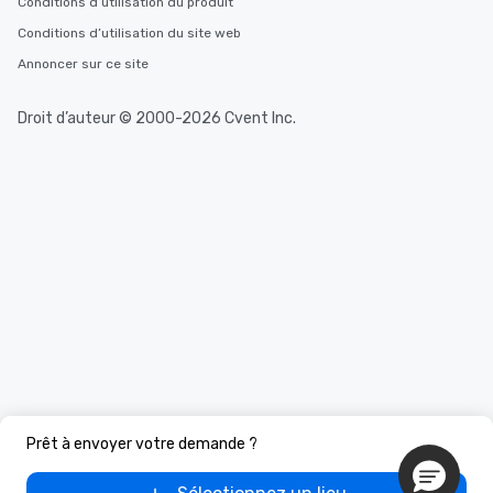
Conditions d’utilisation du produit
Conditions d’utilisation du site web
Annoncer sur ce site
Droit d’auteur © 2000-2026 Cvent Inc.
Prêt à envoyer votre demande ?