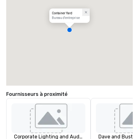
Container Yard
Bureau d'entreprise
Fournisseurs à proximité
Corporate Lighting and Audio
Dave and Buster