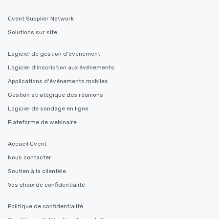
Cvent Supplier Network
Solutions sur site
Logiciel de gestion d'événement
Logiciel d'inscription aux événements
Applications d'événements mobiles
Gestion stratégique des réunions
Logiciel de sondage en ligne
Plateforme de webinaire
Accueil Cvent
Nous contacter
Soutien à la clientèle
Vos choix de confidentialité
Politique de confidentialité