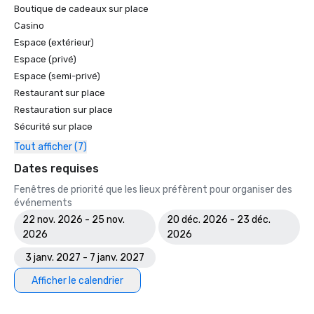
Boutique de cadeaux sur place
Casino
Espace (extérieur)
Espace (privé)
Espace (semi-privé)
Restaurant sur place
Restauration sur place
Sécurité sur place
Tout afficher (7)
Dates requises
Fenêtres de priorité que les lieux préfèrent pour organiser des
événements
22 nov. 2026 - 25 nov.
20 déc. 2026 - 23 déc.
2026
2026
3 janv. 2027 - 7 janv. 2027
Afficher le calendrier