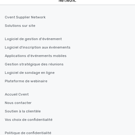
Network.
Cvent Supplier Network
Solutions sur site
Logiciel de gestion d'événement
Logiciel d'inscription aux événements
Applications d'événements mobiles
Gestion stratégique des réunions
Logiciel de sondage en ligne
Plateforme de webinaire
Accueil Cvent
Nous contacter
Soutien à la clientèle
Vos choix de confidentialité
Politique de confidentialité