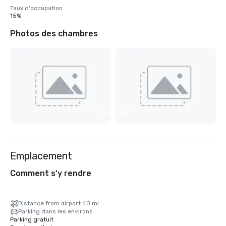
Taux d'occupation
15%
Photos des chambres
Afficher
9
autres
Emplacement
Comment s'y rendre
Distance from airport 40 mi
Parking dans les environs
Parking gratuit