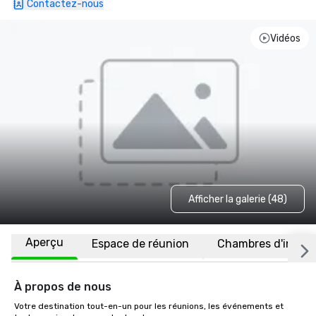
Contactez-nous
Vidéos
Afficher la galerie (48)
Aperçu
Espace de réunion
Chambres d'invité
À propos de nous
Votre destination tout-en-un pour les réunions, les événements et 