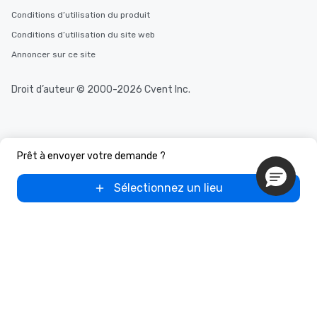
Conditions d’utilisation du produit
Conditions d’utilisation du site web
Annoncer sur ce site
Droit d’auteur © 2000-2026 Cvent Inc.
Prêt à envoyer votre demande ?
Sélectionnez un lieu