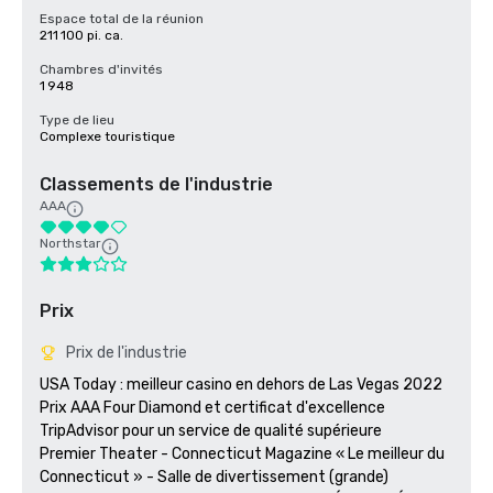
Espace total de la réunion
211 100 pi. ca.
Chambres d'invités
1 948
Type de lieu
Complexe touristique
Classements de l'industrie
AAA
Northstar
Prix
Prix de l'industrie
USA Today : meilleur casino en dehors de Las Vegas 2022

Prix AAA Four Diamond et certificat d'excellence 
TripAdvisor pour un service de qualité supérieure

Premier Theater - Connecticut Magazine « Le meilleur du 
Connecticut » - Salle de divertissement (grande) 
