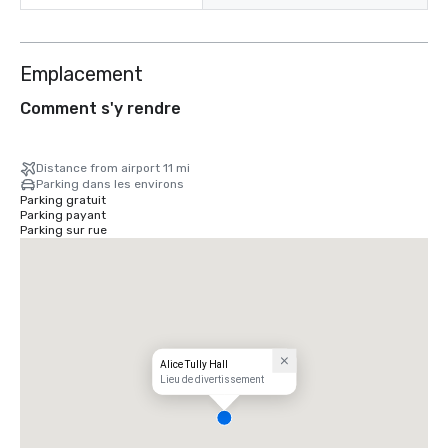
Emplacement
Comment s'y rendre
Distance from airport 11 mi
Parking dans les environs
Parking gratuit
Parking payant
Parking sur rue
Alice Tully Hall
Lieu de divertissement