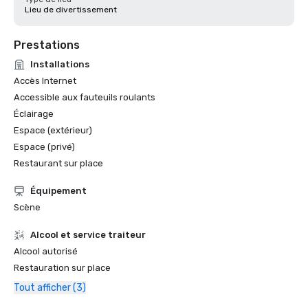
Lieu de divertissement
Prestations
Installations
Accès Internet
Accessible aux fauteuils roulants
Éclairage
Espace (extérieur)
Espace (privé)
Restaurant sur place
Équipement
Scène
Alcool et service traiteur
Alcool autorisé
Restauration sur place
Tout afficher (3)