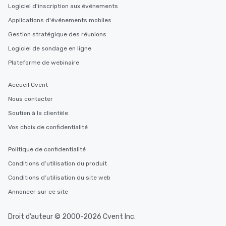
Logiciel d'inscription aux événements
Applications d'événements mobiles
Gestion stratégique des réunions
Logiciel de sondage en ligne
Plateforme de webinaire
Accueil Cvent
Nous contacter
Soutien à la clientèle
Vos choix de confidentialité
Politique de confidentialité
Conditions d’utilisation du produit
Conditions d’utilisation du site web
Annoncer sur ce site
Droit d’auteur © 2000-2026 Cvent Inc.