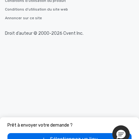
Conditions d’utilisation du produit
Conditions d’utilisation du site web
Annoncer sur ce site
Droit d’auteur © 2000-2026 Cvent Inc.
Prêt à envoyer votre demande ?