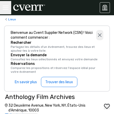
Lieux
Bienvenue au Cvent Supplier Network (CSN) ! Voici
comment commencer :
Rechercher
Partagez les détails d'un événement, trouvez des lieux et
ajoutez-les à votre liste.
Envoyer la demande
Consultez les lieux sélectionnés et envoyez votre demande
Réservations
Comparez les propositions et réservez l'espace idéal pour
votre événement
En savoir plus
Trouver des lieux
Anthology Film Archives
32 Deuxième Avenue, New York, NY, États-Unis
d'Amérique, 10003