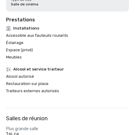
Salle de cinéma
Prestations
Installations
Accessible aux fauteuils roulants
Éclairage
Espace (privé)
Meubles
Alcool et service traiteur
Alcool autorisé
Restauration sur place
Traiteurs externes autorisés
Salles de réunion
Plus grande salle
1 pi. ca.