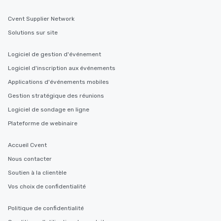
Cvent Supplier Network
Solutions sur site
Logiciel de gestion d'événement
Logiciel d'inscription aux événements
Applications d'événements mobiles
Gestion stratégique des réunions
Logiciel de sondage en ligne
Plateforme de webinaire
Accueil Cvent
Nous contacter
Soutien à la clientèle
Vos choix de confidentialité
Politique de confidentialité