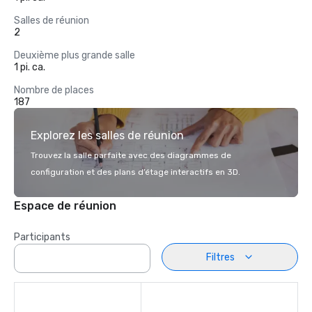
Salles de réunion
2
Deuxième plus grande salle
1 pi. ca.
Nombre de places
187
Explorez les salles de réunion
Trouvez la salle parfaite avec des diagrammes de
configuration et des plans d’étage interactifs en 3D.
Espace de réunion
Participants
Filtres