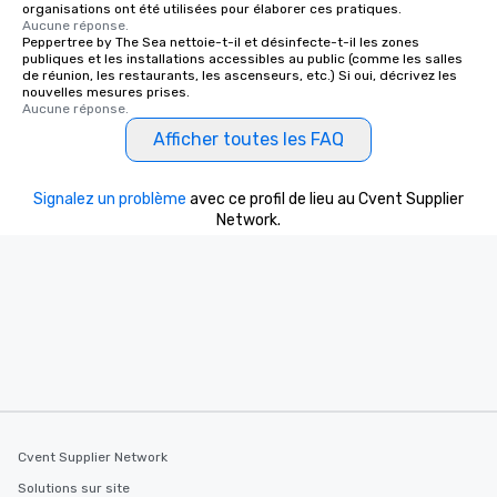
organisations ont été utilisées pour élaborer ces pratiques.
Aucune réponse.
Peppertree by The Sea nettoie-t-il et désinfecte-t-il les zones
publiques et les installations accessibles au public (comme les salles
de réunion, les restaurants, les ascenseurs, etc.) Si oui, décrivez les
nouvelles mesures prises.
Aucune réponse.
Afficher toutes les FAQ
Signalez un problème
avec ce profil de lieu au Cvent Supplier
Network.
Cvent Supplier Network
Solutions sur site