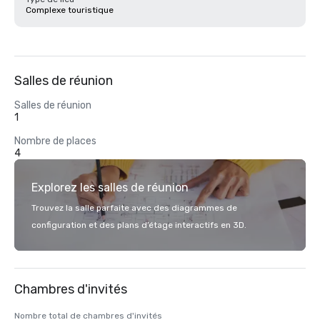
Complexe touristique
Salles de réunion
Salles de réunion
1
Nombre de places
4
Explorez les salles de réunion
Trouvez la salle parfaite avec des diagrammes de
configuration et des plans d’étage interactifs en 3D.
Chambres d'invités
Nombre total de chambres d'invités