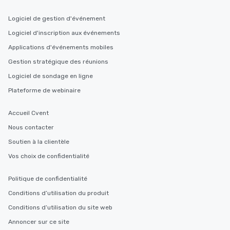
Logiciel de gestion d'événement
Logiciel d'inscription aux événements
Applications d'événements mobiles
Gestion stratégique des réunions
Logiciel de sondage en ligne
Plateforme de webinaire
Accueil Cvent
Nous contacter
Soutien à la clientèle
Vos choix de confidentialité
Politique de confidentialité
Conditions d’utilisation du produit
Conditions d’utilisation du site web
Annoncer sur ce site