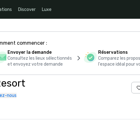
ations
Discover
Luxe
comment commencer :
Envoyer la demande
Réservations
Consultez les lieux sélectionnés
Comparez les propos
et envoyez votre demande
l'espace idéal pour
esort
ez-nous