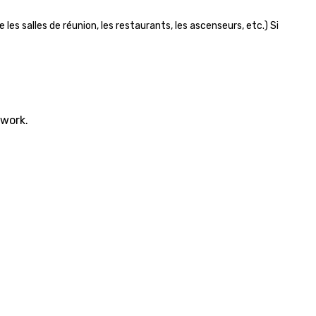
es salles de réunion, les restaurants, les ascenseurs, etc.) Si
twork.