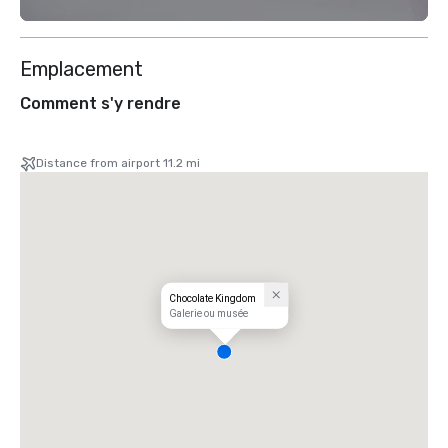
Emplacement
Comment s'y rendre
Distance from airport 11.2 mi
Chocolate Kingdom
Galerie ou musée