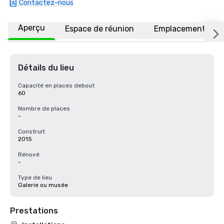
Contactez-nous
Aperçu
Espace de réunion
Emplacement
Détails du lieu
Capacité en places debout
60
Nombre de places
-
Construit
2015
Rénové
-
Type de lieu
Galerie ou musée
Prestations