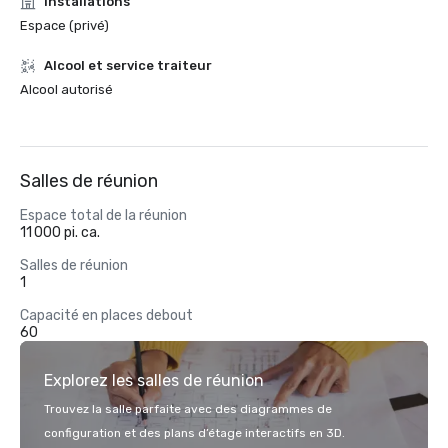
Installations
Espace (privé)
Alcool et service traiteur
Alcool autorisé
Salles de réunion
Espace total de la réunion
11 000 pi. ca.
Salles de réunion
1
Capacité en places debout
60
Explorez les salles de réunion
Trouvez la salle parfaite avec des diagrammes de
configuration et des plans d’étage interactifs en 3D.