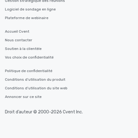
Gestion stratégique des réunions
Logiciel de sondage en ligne
Plateforme de webinaire
Accueil Cvent
Nous contacter
Soutien à la clientèle
Vos choix de confidentialité
Politique de confidentialité
Conditions d’utilisation du produit
Conditions d’utilisation du site web
Annoncer sur ce site
Droit d’auteur © 2000-2026 Cvent Inc.