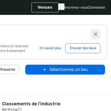
Venues
Inscrivez-vous
Connexion
itions et réservez
En savoir plus
Trouver des lieux
 votre événement
Sélectionnez un lieu
Favorite
Classements de l'industrie
Northstar