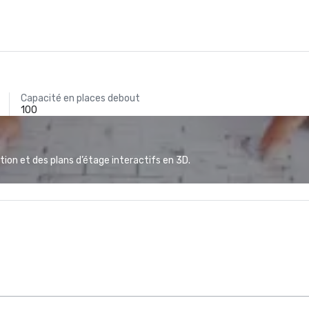
Capacité en places debout
100
ion et des plans d’étage interactifs en 3D.