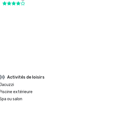
Activités de loisirs
Jacuzzi
Piscine extérieure
Spa ou salon