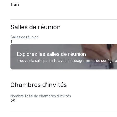
Train
Salles de réunion
Salles de réunion
1
Explorez les salles de réunion
Trouvez la salle parfaite avec des diagrammes de configurat
Chambres d'invités
Nombre total de chambres d'invités
25