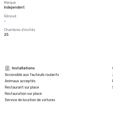
Marque
Independent
Rénové
-
Chambres d'invités
25
Installations
Accessible aux fauteuils roulants
Animaux acceptés
Restaurant sur place
Restauration sur place
Service de location de voitures