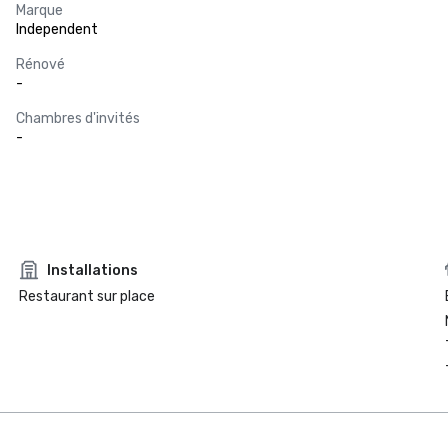
Marque
Independent
Rénové
-
Chambres d'invités
-
Installations
Restaurant sur place