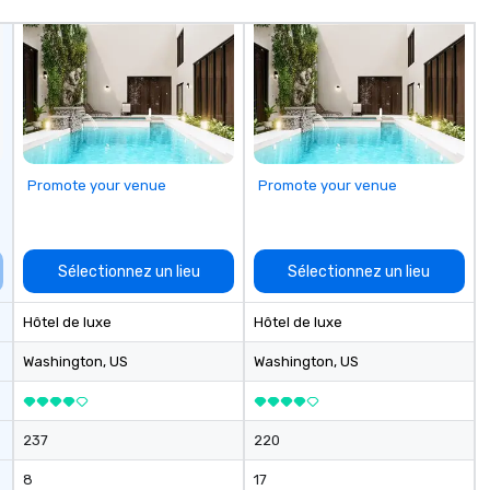
Promote your venue
Promote your venue
Sélectionnez un lieu
Sélectionnez un lieu
Hôtel de luxe
Hôtel de luxe
Washington
, US
Washington
, US
237
220
8
17