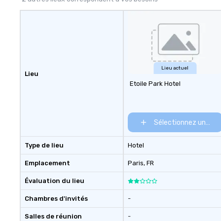
Lieu actuel
Lieu
Etoile Park Hotel
Sélectionnez un lieu
Type de lieu
Hotel
Emplacement
Paris
, FR
Évaluation du lieu
Chambres d'invités
-
Salles de réunion
-