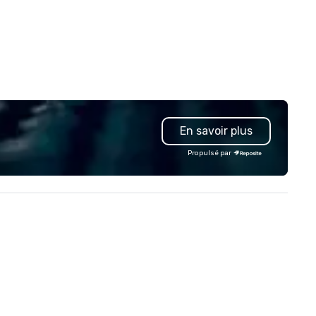
En savoir plus
Propulsé par