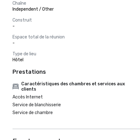
Chaîne
Independent / Other
Construit
-
Espace total de la réunion
-
Type de lieu
Hôtel
Prestations
Caractéristiques des chambres et services aux
clients
Accès Internet
Service de blanchisserie
Service de chambre