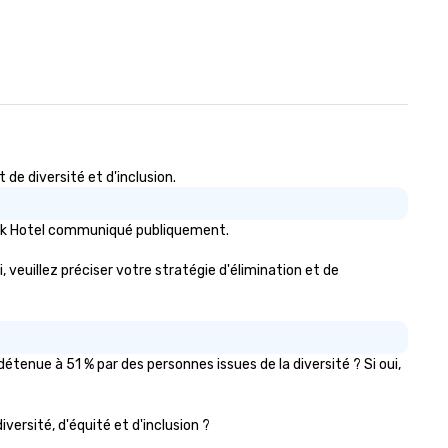
e diversité et d'inclusion.
Park Hotel communiqué publiquement.
, veuillez préciser votre stratégie d'élimination et de
tenue à 51 % par des personnes issues de la diversité ? Si oui,
iversité, d'équité et d'inclusion ?