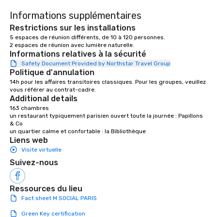
Informations supplémentaires
Restrictions sur les installations
5 espaces de réunion différents, de 10 à 120 personnes.

Informations relatives à la sécurité
Safety Document Provided by Northstar Travel Group
Politique d'annulation
14h pour les affaires transitoires classiques. Pour les groupes, veuillez 
vous référer au contrat-cadre.
Additional details
163 chambres 

un restaurant typiquement parisien ouvert toute la journée : Papillons 
& Co

un quartier calme et confortable : la Bibliothèque
Liens web
Visite virtuelle
Suivez-nous
Ressources du lieu
Fact sheet M SOCIAL PARIS
Green Key certification