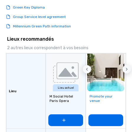
Green Key Diploma
Group Service level agreement
Millennium Green Path information
Lieux recommandés
2 autres lieux correspondent à vos besoins
Lieu actuel
Lieu
M Social Hotel
Promote your
Paris Opera
venue