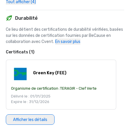
Tout afficher (4)
Durabilité
Ce lieu détient des certifications de durabilité vérifiées, basées 
sur les données de certification fournies par BeCause en 
collaboration avec Cvent.
En savoir plus
Certificats (1)
Green Key (FEE)
Organisme de certification :
TERAGIR - Clef Verte
Délivré le : 01/01/2025
Expire le : 31/12/2026
Afficher les détails