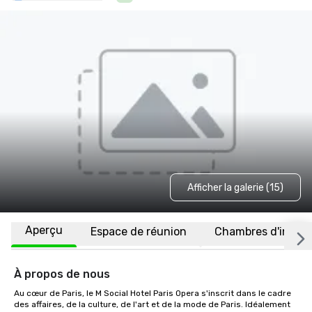
Afficher la galerie (15)
Aperçu
Espace de réunion
Chambres d'invité
À propos de nous
Au cœur de Paris, le M Social Hotel Paris Opera s'inscrit dans le cadre 
des affaires, de la culture, de l'art et de la mode de Paris. Idéalement 