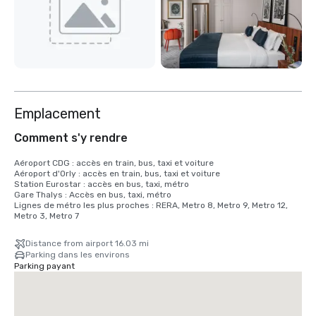
Emplacement
Comment s'y rendre
Aéroport CDG : accès en train, bus, taxi et voiture

Aéroport d'Orly : accès en train, bus, taxi et voiture

Station Eurostar : accès en bus, taxi, métro

Gare Thalys : Accès en bus, taxi, métro

Lignes de métro les plus proches : RERA, Metro 8, Metro 9, Metro 12, 
Metro 3, Metro 7
Distance from airport 16.03 mi
Parking dans les environs
Parking payant