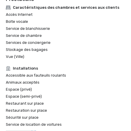
Caractéristiques des chambres et services aux clients
Accès Internet
Boîte vocale
Service de blanchisserie
Service de chambre
Services de conciergerie
Stockage des bagages
Vue (Ville)
Installations
Accessible aux fauteuils roulants
Animaux acceptés
Espace (privé)
Espace (semi-privé)
Restaurant sur place
Restauration sur place
Sécurité sur place
Service de location de voitures