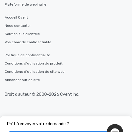
Plateforme de webinaire
Accueil Cvent
Nous contacter
Soutien à la clientèle
Vos choix de confidentialité
Politique de confidentialité
Conditions d’utilisation du produit
Conditions d’utilisation du site web
Annoncer sur ce site
Droit d’auteur © 2000-2026 Cvent Inc.
Prêt à envoyer votre demande ?