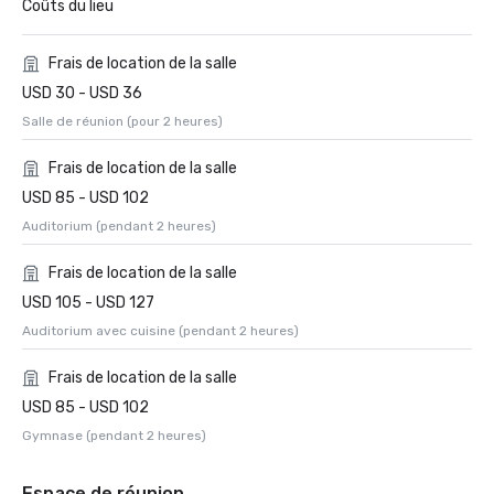
Coûts du lieu
Frais de location de la salle
USD 30 - USD 36
Salle de réunion (pour 2 heures)
Frais de location de la salle
USD 85 - USD 102
Auditorium (pendant 2 heures)
Frais de location de la salle
USD 105 - USD 127
Auditorium avec cuisine (pendant 2 heures)
Frais de location de la salle
USD 85 - USD 102
Gymnase (pendant 2 heures)
Espace de réunion