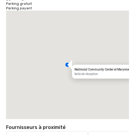
Parking gratuit
Parking payant
Redmond Community Center at Marymoor Vil
Salle de réception
Fournisseurs à proximité