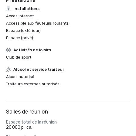
Prestations
Installations
Accès Internet
Accessible aux fauteuils roulants
Espace (extérieur)
Espace (privé)
Activités de loisirs
Club de sport
Alcool et service traiteur
Alcool autorisé
Traiteurs externes autorisés
Salles de réunion
Espace total de la réunion
20 000 pi. ca.