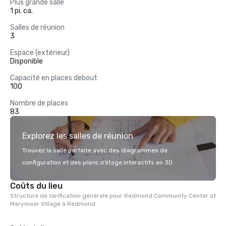
Plus grande salle
1 pi. ca.
Salles de réunion
3
Espace (extérieur)
Disponible
Capacité en places debout
100
Nombre de places
83
Explorez les salles de réunion
Trouvez la salle parfaite avec des diagrammes de
configuration et des plans d’étage interactifs en 3D.
Coûts du lieu
Structure de tarification générale pour Redmond Community Center at
Marymoor Village à Redmond