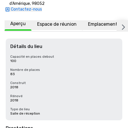
d'Amérique, 98052
Contactez-nous
Aperçu
Espace de réunion
Emplacement
Détails du lieu
Capacité en places debout
100
Nombre de places
83
Construit
2018
Rénové
2018
Type de lieu
Salle de réception