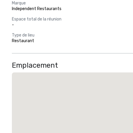
Marque
Independent Restaurants
Espace total de la réunion
-
Type de lieu
Restaurant
Emplacement