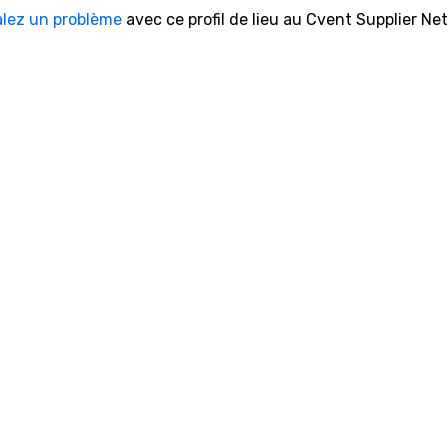
alez un problème
avec ce profil de lieu au Cvent Supplier Ne