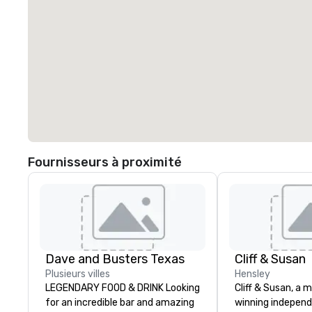
Fournisseurs à proximité
Dave and Busters Texas
Cliff & Susan
Plusieurs villes
Hensley
LEGENDARY FOOD & DRINK Looking
Cliff & Susan, a 
for an incredible bar and amazing
winning indepen