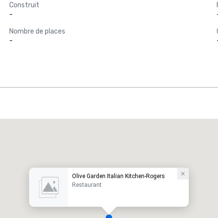
Construit
-
Nombre de places
-
Olive Garden Italian Kitchen-Rogers
Restaurant