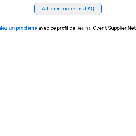
Afficher toutes les FAQ
alez un problème
avec ce profil de lieu au Cvent Supplier Ne