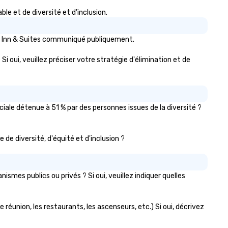
e et de diversité et d'inclusion.
ell Inn & Suites communiqué publiquement.
Si oui, veuillez préciser votre stratégie d'élimination et de
iale détenue à 51 % par des personnes issues de la diversité ?
e de diversité, d'équité et d'inclusion ?
mes publics ou privés ? Si oui, veuillez indiquer quelles
e réunion, les restaurants, les ascenseurs, etc.) Si oui, décrivez