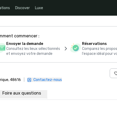
ations
Discover
Luxe
comment commencer :
Envoyer la demande
Réservations
Consultez les lieux sélectionnés
Comparez les propos
et envoyez votre demande
l'espace idéal pour
rique, 48616
|
Contactez-nous
Foire aux questions