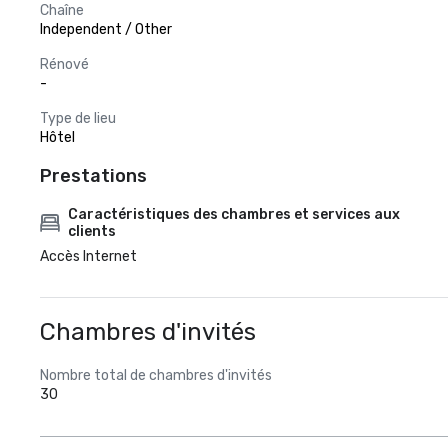
Chaîne
Independent / Other
Rénové
-
Type de lieu
Hôtel
Prestations
Caractéristiques des chambres et services aux
clients
Accès Internet
Chambres d'invités
Nombre total de chambres d'invités
30