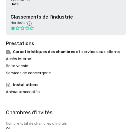
Hôtel
Classements de l'industrie
Northstar
Prestations
Caractéristiques des chambres et services aux clients
Accès Internet
Boîte vocale
Services de conciergerie
Installations
Animaux acceptés
Chambres d'invités
Nombre total de chambres d'invités
23