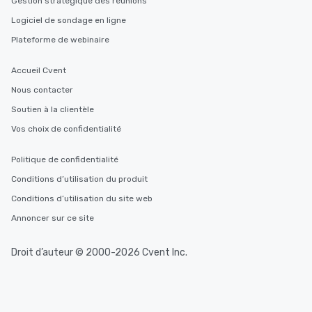
Gestion stratégique des réunions
Logiciel de sondage en ligne
Plateforme de webinaire
Accueil Cvent
Nous contacter
Soutien à la clientèle
Vos choix de confidentialité
Politique de confidentialité
Conditions d’utilisation du produit
Conditions d’utilisation du site web
Annoncer sur ce site
Droit d’auteur © 2000-2026 Cvent Inc.