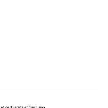
 de diversité et d'inclusion.