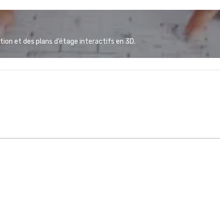
ion et des plans d’étage interactifs en 3D.