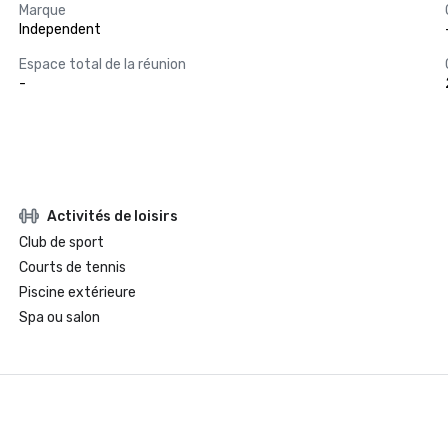
Marque
Independent
Espace total de la réunion
-
Activités de loisirs
Club de sport
Courts de tennis
Piscine extérieure
Spa ou salon