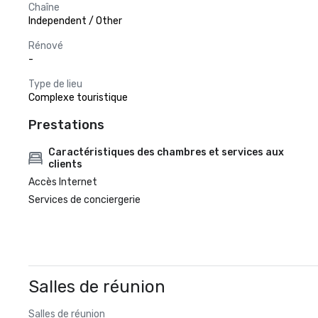
Chaîne
Independent / Other
Rénové
-
Type de lieu
Complexe touristique
Prestations
Caractéristiques des chambres et services aux
clients
Accès Internet
Services de conciergerie
Salles de réunion
Salles de réunion