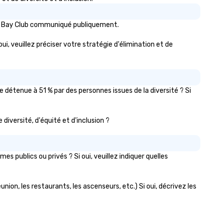
alm Bay Club communiqué publiquement.
ui, veuillez préciser votre stratégie d'élimination et de
détenue à 51 % par des personnes issues de la diversité ? Si
 diversité, d'équité et d'inclusion ?
publics ou privés ? Si oui, veuillez indiquer quelles
nion, les restaurants, les ascenseurs, etc.) Si oui, décrivez les