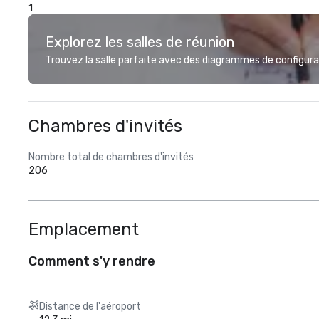
1
Explorez les salles de réunion
Trouvez la salle parfaite avec des diagrammes de configurat
Chambres d'invités
Nombre total de chambres d'invités
206
Emplacement
Comment s'y rendre
Distance de l'aéroport