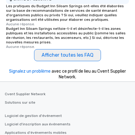
Les pratiques du Budget Inn Siloam Springs ont-elles été élaborées
sur la base de recommandations de services de santé émanant
d'organismes publics ou privés ? Si oui, veuillez indiquer quelles
organisations ont été utilisées pour élaborer ces pratiques.
Aucune réponse.
Budget Inn Siloam Springs nettoie-t-il et désinfecte-t-il les zones
publiques et les installations accessibles au public (comme les salles
de réunion, les restaurants, les ascenseurs, etc.) Si oui, décrivez les
nouvelles mesures prises.
Aucune réponse.
Afficher toutes les FAQ
Signalez un problème
avec ce profil de lieu au Cvent Supplier
Network.
Cvent Supplier Network
Solutions sur site
Logiciel de gestion d'événement
Logiciel d'inscription aux événements
Applications d'événements mobiles