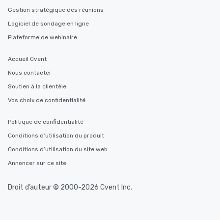
Gestion stratégique des réunions
Logiciel de sondage en ligne
Plateforme de webinaire
Accueil Cvent
Nous contacter
Soutien à la clientèle
Vos choix de confidentialité
Politique de confidentialité
Conditions d’utilisation du produit
Conditions d’utilisation du site web
Annoncer sur ce site
Droit d’auteur © 2000-2026 Cvent Inc.