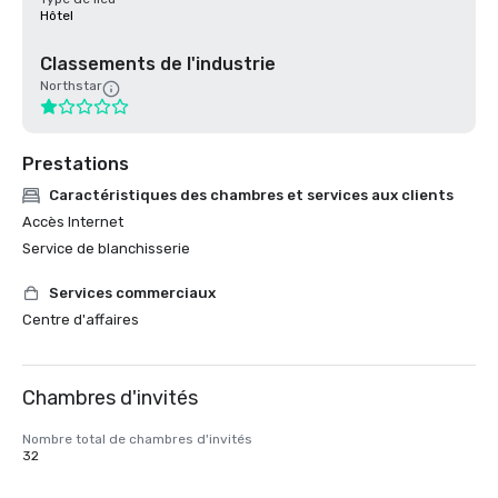
Hôtel
Classements de l'industrie
Northstar
Prestations
Caractéristiques des chambres et services aux clients
Accès Internet
Service de blanchisserie
Services commerciaux
Centre d'affaires
Chambres d'invités
Nombre total de chambres d'invités
32