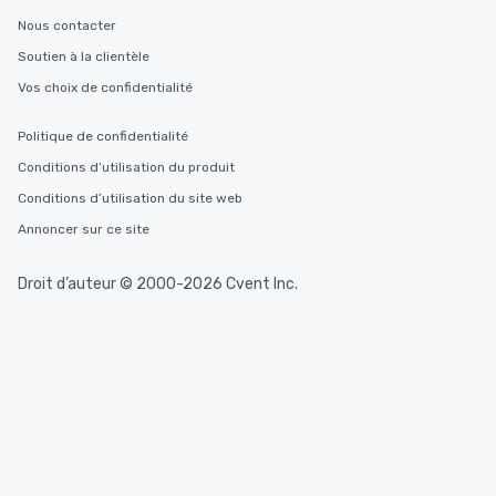
Nous contacter
Soutien à la clientèle
Vos choix de confidentialité
Politique de confidentialité
Conditions d’utilisation du produit
Conditions d’utilisation du site web
Annoncer sur ce site
Droit d’auteur © 2000-2026 Cvent Inc.