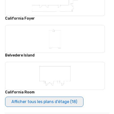
California Foyer
Belvedere Island
California Room
Afficher tous les plans d'étage (18)