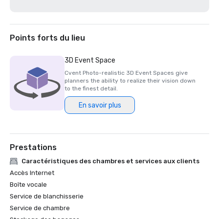
Points forts du lieu
3D Event Space
Cvent Photo-realistic 3D Event Spaces give
planners the ability to realize their vision down
to the finest detail.
En savoir plus
Prestations
Caractéristiques des chambres et services aux clients
Accès Internet
Boîte vocale
Service de blanchisserie
Service de chambre