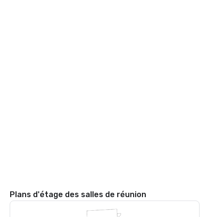
Plans d'étage des salles de réunion