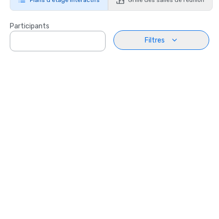
Participants
Filtres