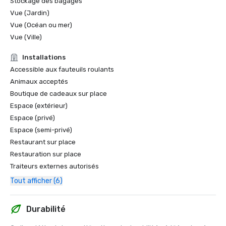
Stockage des bagages
Vue (Jardin)
Vue (Océan ou mer)
Vue (Ville)
Installations
Accessible aux fauteuils roulants
Animaux acceptés
Boutique de cadeaux sur place
Espace (extérieur)
Espace (privé)
Espace (semi-privé)
Restaurant sur place
Restauration sur place
Traiteurs externes autorisés
Tout afficher (6)
Durabilité