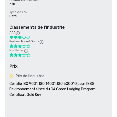
Chambres d'invités
378
Type de lieu
Hôtel
Classements de l'industrie
AAA
Forbes Travel Guide
Northstar
Prix
Prix de l'industrie
Certifié ISO 9001, ISO 14001, ISO 500010 pour l'ESG

Environnementaliste du CA Green Lodging Program 

Certificat Gold Key
