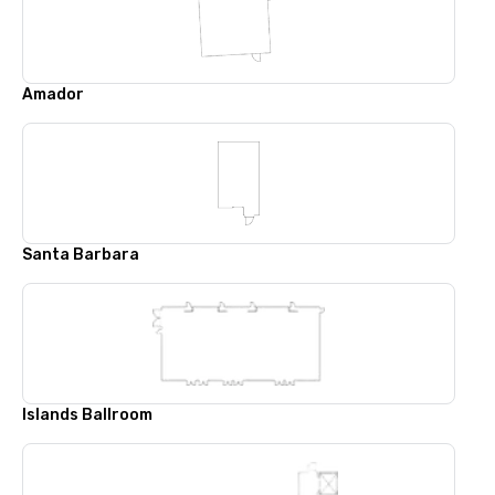
Amador
Santa Barbara
Islands Ballroom