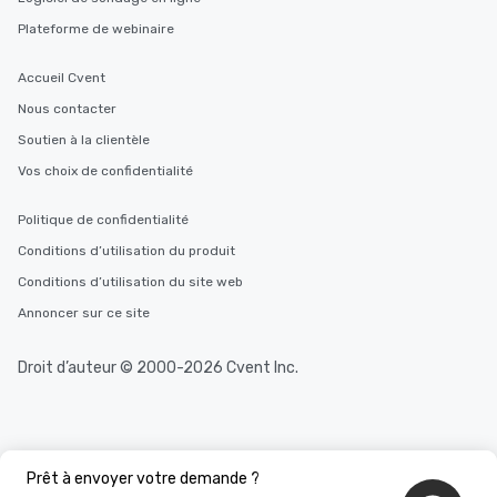
Plateforme de webinaire
Accueil Cvent
Nous contacter
Soutien à la clientèle
Vos choix de confidentialité
Politique de confidentialité
Conditions d’utilisation du produit
Conditions d’utilisation du site web
Annoncer sur ce site
Droit d’auteur © 2000-2026 Cvent Inc.
Prêt à envoyer votre demande ?