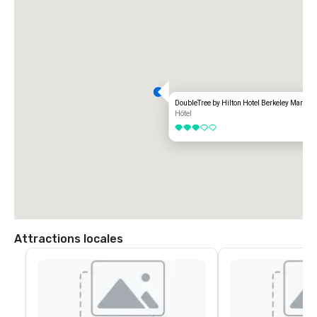
DoubleTree by Hilton Hotel Berkeley Marina
Hôtel
3 sur 5
Attractions locales