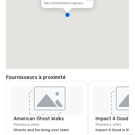
Sites d'événements spéciaux
Fournisseurs à proximité
American Ghost Walks
Impact 4 Good
Plusieurs villes
Plusieurs villes
Ghosts and fun bring your team
Impact 4 Good is the o