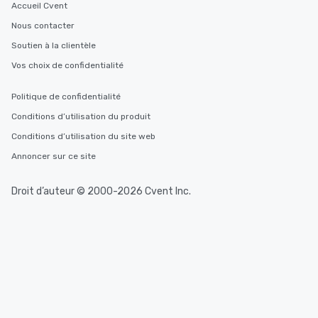
Accueil Cvent
Nous contacter
Soutien à la clientèle
Vos choix de confidentialité
Politique de confidentialité
Conditions d’utilisation du produit
Conditions d’utilisation du site web
Annoncer sur ce site
Droit d’auteur © 2000-2026 Cvent Inc.