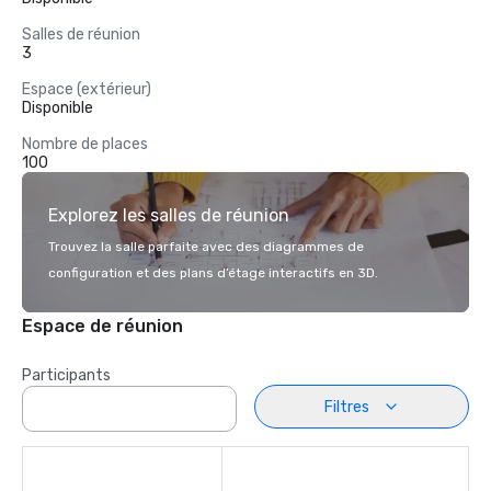
Salles de réunion
3
Espace (extérieur)
Disponible
Nombre de places
100
Explorez les salles de réunion
Trouvez la salle parfaite avec des diagrammes de
configuration et des plans d’étage interactifs en 3D.
Espace de réunion
Participants
Filtres