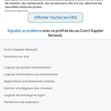
de réunion, les restaurants, les ascenseurs, etc.) Si oui, décrivez les
nouvelles mesures prises.
Aucune réponse.
Afficher toutes les FAQ
Signalez un problème
avec ce profil de lieu au Cvent Supplier
Network.
Cvent Supplier Network
Solutions sur site
Logiciel de gestion d'événement
Logiciel d'inscription aux événements
Applications d'événements mobiles
Gestion stratégique des réunions
Logiciel de sondage en ligne
Plateforme de webinaire