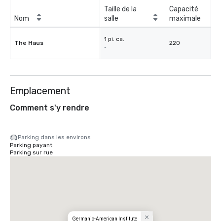
Taille de la
Capacité
Nom
salle
maximale
1 pi. ca.
The Haus
220
-
Emplacement
Comment s'y rendre
Parking dans les environs
Parking payant
Parking sur rue
Germanic-American Institute