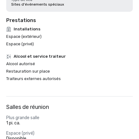
Sites d'événements spéciaux
Prestations
Installations
Espace (extérieur)
Espace (privé)
Alcool et service traiteur
Alcool autorisé
Restauration sur place
Traiteurs externes autorisés
Salles de réunion
Plus grande salle
1 pi. ca.
Espace (privé)
Disponible