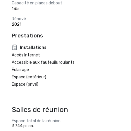
Capacité en places debout
135
Rénové
2021
Prestations
Installations
Accès Internet
Accessible aux fauteuils roulants
Éclairage
Espace (extérieur)
Espace (privé)
Salles de réunion
Espace total de la réunion
3 744 pi. ca.