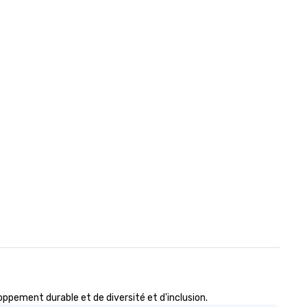
pement durable et de diversité et d'inclusion.