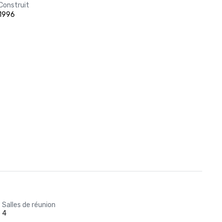
Construit
1996
Salles de réunion
4