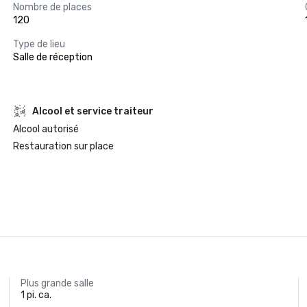
Nombre de places
120
Type de lieu
Salle de réception
Alcool et service traiteur
Alcool autorisé
Restauration sur place
Plus grande salle
1 pi. ca.