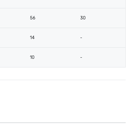
56
30
14
-
10
-