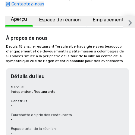
Contactez-nous
Aperçu
Espace de réunion
Emplacement
À propos de nous
Depuis 15 ans, le restaurant Torschreiberhaus gère avec beaucoup 
d'engagement et de dévouement la petite maison à colombages de 
50 places située à la périphérie de la tour de la ville au centre de la 
sympathique ville de Hagen et est disponible pour des événements.
Détails du lieu
Marque
Independent Restaurants
Construit
-
Fourchette de prix des restaurants
-
Espace total de la réunion
-