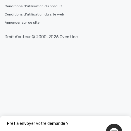
Conditions d’utilisation du produit
Conditions d’utilisation du site web
Annoncer sur ce site
Droit d’auteur © 2000-2026 Cvent Inc.
Prêt à envoyer votre demande ?