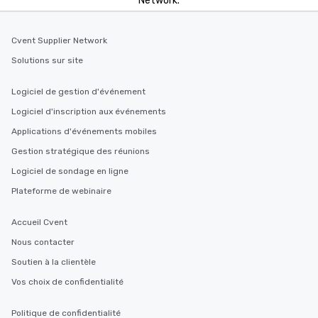
Network.
Cvent Supplier Network
Solutions sur site
Logiciel de gestion d'événement
Logiciel d'inscription aux événements
Applications d'événements mobiles
Gestion stratégique des réunions
Logiciel de sondage en ligne
Plateforme de webinaire
Accueil Cvent
Nous contacter
Soutien à la clientèle
Vos choix de confidentialité
Politique de confidentialité