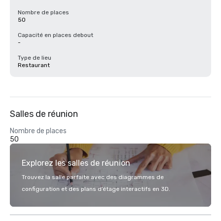
Nombre de places
50
Capacité en places debout
-
Type de lieu
Restaurant
Salles de réunion
Nombre de places
50
Explorez les salles de réunion
Trouvez la salle parfaite avec des diagrammes de
configuration et des plans d’étage interactifs en 3D.