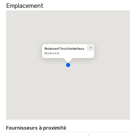
Emplacement
Restaurant Torschreiberhaus
Restaurant
Fournisseurs à proximité