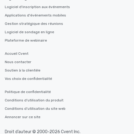
Logiciel d'inscription aux événements
Applications d'événements mobiles
Gestion stratégique des réunions
Logiciel de sondage en ligne
Plateforme de webinaire
Accueil Cvent
Nous contacter
Soutien à la clientèle
Vos choix de confidentialité
Politique de confidentialité
Conditions d’utilisation du produit
Conditions d’utilisation du site web
Annoncer sur ce site
Droit d’auteur © 2000-2026 Cvent Inc.