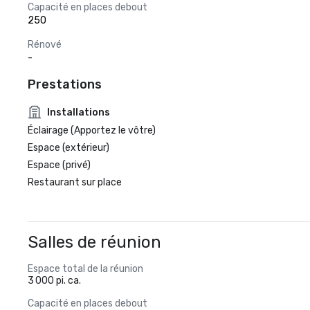
Capacité en places debout
250
Rénové
-
Prestations
Installations
Éclairage (Apportez le vôtre)
Espace (extérieur)
Espace (privé)
Restaurant sur place
Salles de réunion
Espace total de la réunion
3 000 pi. ca.
Capacité en places debout