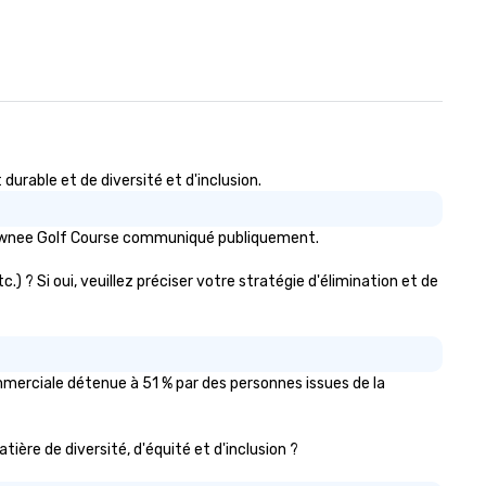
rable et de diversité et d'inclusion.
Shawnee Golf Course communiqué publiquement.
) ? Si oui, veuillez préciser votre stratégie d'élimination et de
merciale détenue à 51 % par des personnes issues de la
tière de diversité, d'équité et d'inclusion ?