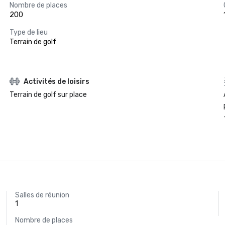
Nombre de places
200
Type de lieu
Terrain de golf
Activités de loisirs
Terrain de golf sur place
Salles de réunion
1
Nombre de places