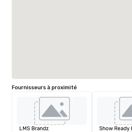
Fournisseurs à proximité
LMS Brandz
Show Ready 