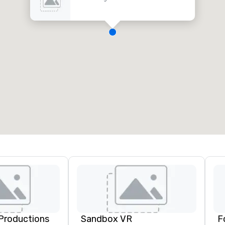
Productions
Sandbox VR