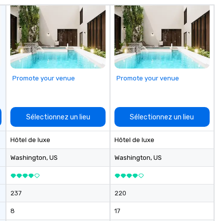
Promote your venue
Promote your venue
Sélectionnez un lieu
Sélectionnez un lieu
Hôtel de luxe
Hôtel de luxe
Washington
, US
Washington
, US
237
220
8
17