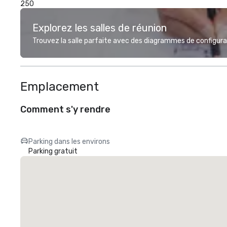
250
Explorez les salles de réunion
Trouvez la salle parfaite avec des diagrammes de configurat
Emplacement
Comment s'y rendre
Parking dans les environs
Parking gratuit