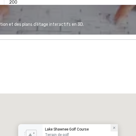
200
ion et des plans d’étage interactifs en 3D.
Lake Shawnee Golf Course
Terrain de golf