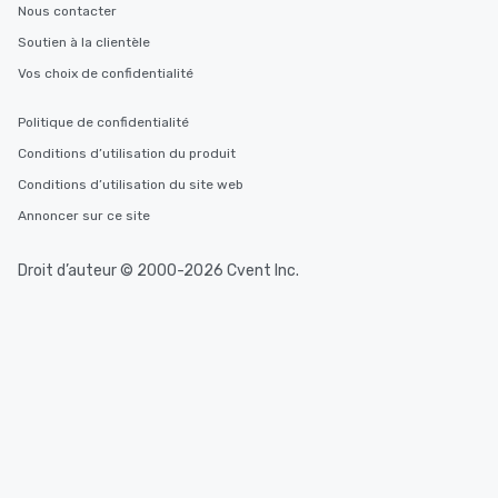
Nous contacter
Soutien à la clientèle
Vos choix de confidentialité
Politique de confidentialité
Conditions d’utilisation du produit
Conditions d’utilisation du site web
Annoncer sur ce site
Droit d’auteur © 2000-2026 Cvent Inc.