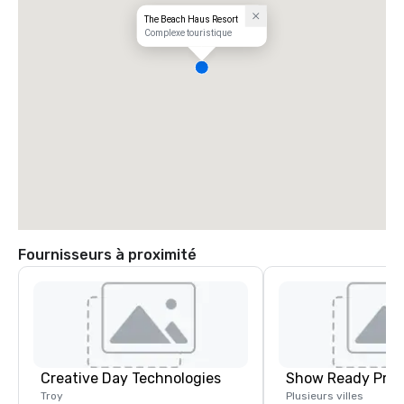
The Beach Haus Resort
Complexe touristique
Fournisseurs à proximité
Creative Day Technologies
Show Ready Prod
Troy
Plusieurs villes