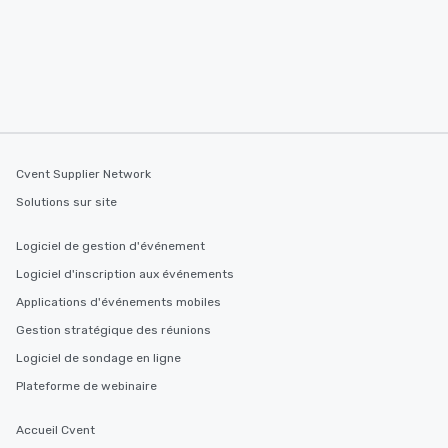
Cvent Supplier Network
Solutions sur site
Logiciel de gestion d'événement
Logiciel d'inscription aux événements
Applications d'événements mobiles
Gestion stratégique des réunions
Logiciel de sondage en ligne
Plateforme de webinaire
Accueil Cvent