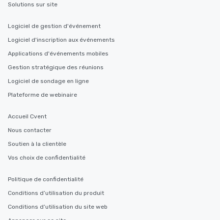
Solutions sur site
Logiciel de gestion d'événement
Logiciel d'inscription aux événements
Applications d'événements mobiles
Gestion stratégique des réunions
Logiciel de sondage en ligne
Plateforme de webinaire
Accueil Cvent
Nous contacter
Soutien à la clientèle
Vos choix de confidentialité
Politique de confidentialité
Conditions d’utilisation du produit
Conditions d’utilisation du site web