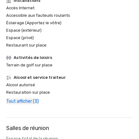
Installations
Accès Internet
Accessible aux fauteuils roulants
Éclairage (Apportez le vôtre)
Espace (extérieur)
Espace (privé)
Restaurant sur place
Activités de loisirs
Terrain de golf sur place
Alcool et service traiteur
Alcool autorisé
Restauration sur place
Tout afficher (3)
Salles de réunion
Espace total de la réunion