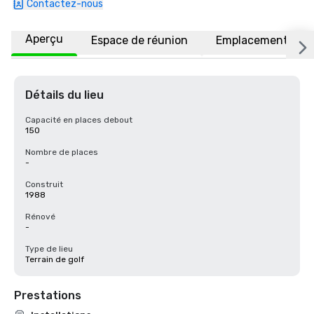
Contactez-nous
Aperçu
Espace de réunion
Emplacement
Détails du lieu
Capacité en places debout
150
Nombre de places
-
Construit
1988
Rénové
-
Type de lieu
Terrain de golf
Prestations