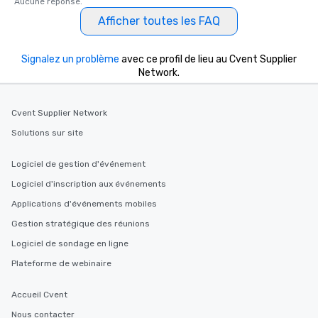
Aucune réponse.
Afficher toutes les FAQ
Signalez un problème
avec ce profil de lieu au Cvent Supplier
Network.
Cvent Supplier Network
Solutions sur site
Logiciel de gestion d'événement
Logiciel d'inscription aux événements
Applications d'événements mobiles
Gestion stratégique des réunions
Logiciel de sondage en ligne
Plateforme de webinaire
Accueil Cvent
Nous contacter