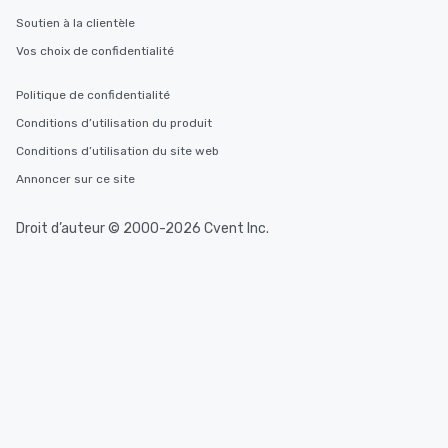
Soutien à la clientèle
Vos choix de confidentialité
Politique de confidentialité
Conditions d’utilisation du produit
Conditions d’utilisation du site web
Annoncer sur ce site
Droit d’auteur © 2000-2026 Cvent Inc.