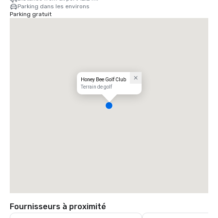
Parking dans les environs
Parking gratuit
Honey Bee Golf Club
Terrain de golf
Fournisseurs à proximité