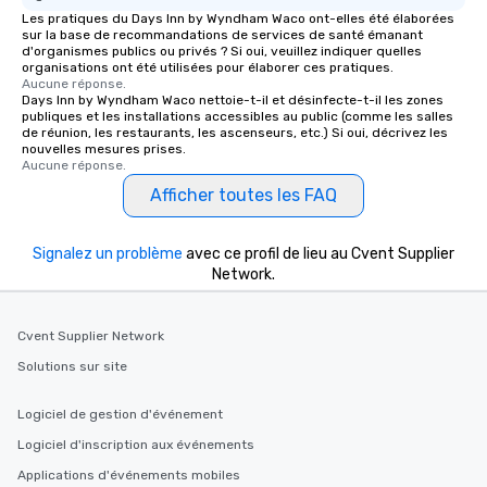
Les pratiques du Days Inn by Wyndham Waco ont-elles été élaborées
sur la base de recommandations de services de santé émanant
d'organismes publics ou privés ? Si oui, veuillez indiquer quelles
organisations ont été utilisées pour élaborer ces pratiques.
Aucune réponse.
Days Inn by Wyndham Waco nettoie-t-il et désinfecte-t-il les zones
publiques et les installations accessibles au public (comme les salles
de réunion, les restaurants, les ascenseurs, etc.) Si oui, décrivez les
nouvelles mesures prises.
Aucune réponse.
Afficher toutes les FAQ
Signalez un problème
avec ce profil de lieu au Cvent Supplier
Network.
Cvent Supplier Network
Solutions sur site
Logiciel de gestion d'événement
Logiciel d'inscription aux événements
Applications d'événements mobiles