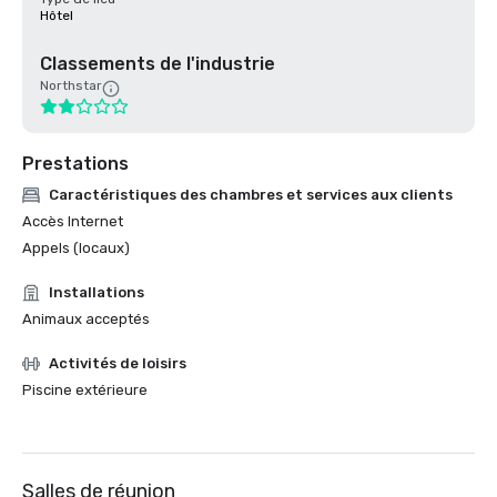
Hôtel
Classements de l'industrie
Northstar
Prestations
Caractéristiques des chambres et services aux clients
Accès Internet
Appels (locaux)
Installations
Animaux acceptés
Activités de loisirs
Piscine extérieure
Salles de réunion