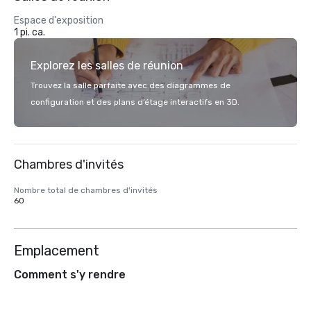
Espace d'exposition
1 pi. ca.
Explorez les salles de réunion
Trouvez la salle parfaite avec des diagrammes de
configuration et des plans d’étage interactifs en 3D.
Chambres d'invités
Nombre total de chambres d'invités
60
Emplacement
Comment s'y rendre