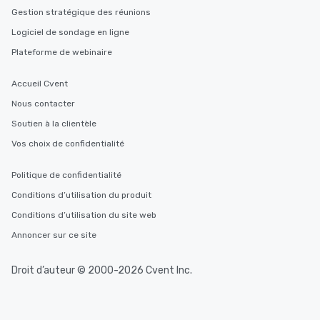
Gestion stratégique des réunions
Logiciel de sondage en ligne
Plateforme de webinaire
Accueil Cvent
Nous contacter
Soutien à la clientèle
Vos choix de confidentialité
Politique de confidentialité
Conditions d’utilisation du produit
Conditions d’utilisation du site web
Annoncer sur ce site
Droit d’auteur © 2000-2026 Cvent Inc.