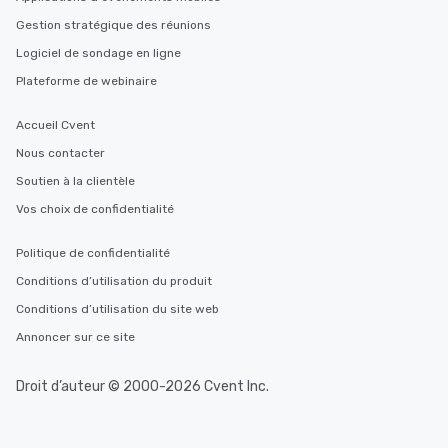
Gestion stratégique des réunions
Logiciel de sondage en ligne
Plateforme de webinaire
Accueil Cvent
Nous contacter
Soutien à la clientèle
Vos choix de confidentialité
Politique de confidentialité
Conditions d’utilisation du produit
Conditions d’utilisation du site web
Annoncer sur ce site
Droit d’auteur © 2000-2026 Cvent Inc.