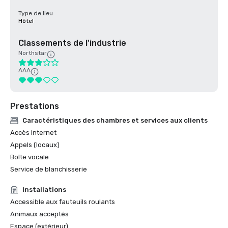
Type de lieu
Hôtel
Classements de l'industrie
Northstar
AAA
Prestations
Caractéristiques des chambres et services aux clients
Accès Internet
Appels (locaux)
Boîte vocale
Service de blanchisserie
Installations
Accessible aux fauteuils roulants
Animaux acceptés
Espace (extérieur)