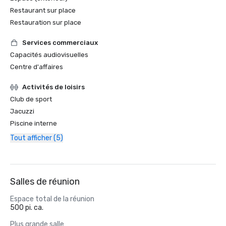
Restaurant sur place
Restauration sur place
Services commerciaux
Capacités audiovisuelles
Centre d'affaires
Activités de loisirs
Club de sport
Jacuzzi
Piscine interne
Tout afficher (5)
Salles de réunion
Espace total de la réunion
500 pi. ca.
Plus grande salle