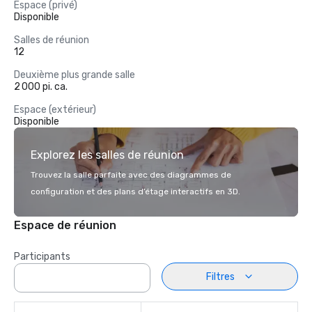
Espace (privé)
Disponible
Salles de réunion
12
Deuxième plus grande salle
2 000 pi. ca.
Espace (extérieur)
Disponible
Explorez les salles de réunion
Trouvez la salle parfaite avec des diagrammes de
configuration et des plans d’étage interactifs en 3D.
Espace de réunion
Participants
Filtres