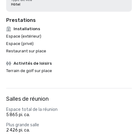
Hôtel
Prestations
Installations
Espace (extérieur)
Espace (privé)
Restaurant sur place
Activités de loisirs
Terrain de golf sur place
Salles de réunion
Espace total de la réunion
5 865 pi. ca.
Plus grande salle
2 426 pi. ca.