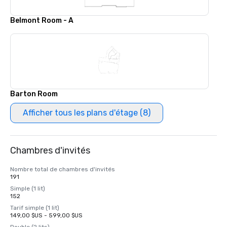
Belmont Room - A
Barton Room
Afficher tous les plans d'étage (8)
Chambres d'invités
Nombre total de chambres d'invités
191
Simple (1 lit)
152
Tarif simple (1 lit)
149,00 $US - 599,00 $US