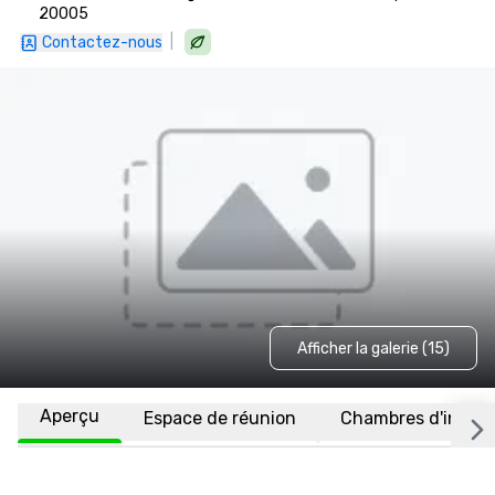
20005
|
Contactez-nous
Afficher la galerie (15)
Aperçu
Espace de réunion
Chambres d'invité