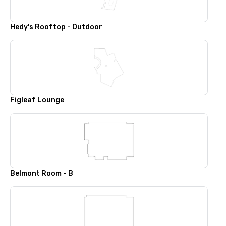
Hedy's Rooftop - Outdoor
Figleaf Lounge
Belmont Room - B