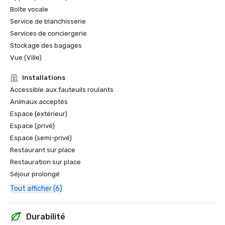
Boîte vocale
Service de blanchisserie
Services de conciergerie
Stockage des bagages
Vue (Ville)
Installations
Accessible aux fauteuils roulants
Animaux acceptés
Espace (extérieur)
Espace (privé)
Espace (semi-privé)
Restaurant sur place
Restauration sur place
Séjour prolongé
Tout afficher (6)
Durabilité