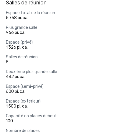
Salles de réunion
Espace total de la réunion
5 758 pi. ca.
Plus grande salle
966 pi. ca.
Espace (privé)
1 326 pi. ca.
Salles de réunion
5
Deuxième plus grande salle
432 pi. ca.
Espace (semi-privé)
600 pi. ca.
Espace (extérieur)
1 500 pi. ca.
Capacité en places debout
100
Nombre de places