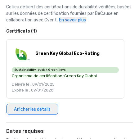
Ce lieu détient des certifications de durabilité vérifiées, basées 
sur les données de certification fournies par BeCause en 
collaboration avec Cvent.
En savoir plus
Certificats (1)
Green Key Global Eco-Rating
Sustainability level:
4 Green Keys
Organisme de certification :
Green Key Global
Délivré le : 09/01/2025
Expire le : 09/01/2028
Afficher les détails
Dates requises