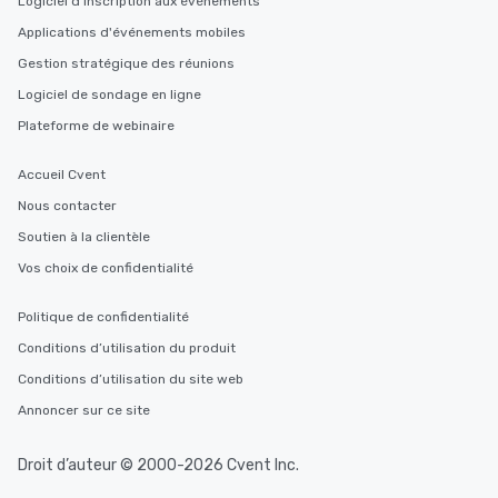
Logiciel d'inscription aux événements
Applications d'événements mobiles
Gestion stratégique des réunions
Logiciel de sondage en ligne
Plateforme de webinaire
Accueil Cvent
Nous contacter
Soutien à la clientèle
Vos choix de confidentialité
Politique de confidentialité
Conditions d’utilisation du produit
Conditions d’utilisation du site web
Annoncer sur ce site
Droit d’auteur © 2000-2026 Cvent Inc.