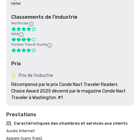
Hôtel
Classements de l'industrie
Northstar
AAA
Forbes Travel Guide
Prix
Prix de l'industrie
Récompensé par le prix Conde Nast Traveler Readers 
Choice Award 2025 décerné par le magazine Conde Nast 
Traveler à Washington. #1
Prestations
Caractéristiques des chambres et services aux clients
Accès Internet
Appels (sans frais)