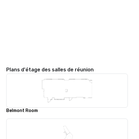
Plans d'étage des salles de réunion
Belmont Room