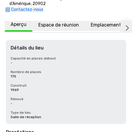
d'Amérique, 20902
Contactez-nous
Aperçu
Espace de réunion
Emplacement
Détails du lieu
Capacité en places debout
-
Nombre de places
175
Construit
1969
Rénové
-
Type de lieu
Salle de réception