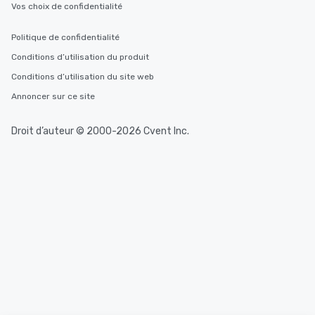
Vos choix de confidentialité
Politique de confidentialité
Conditions d’utilisation du produit
Conditions d’utilisation du site web
Annoncer sur ce site
Droit d’auteur © 2000-2026 Cvent Inc.