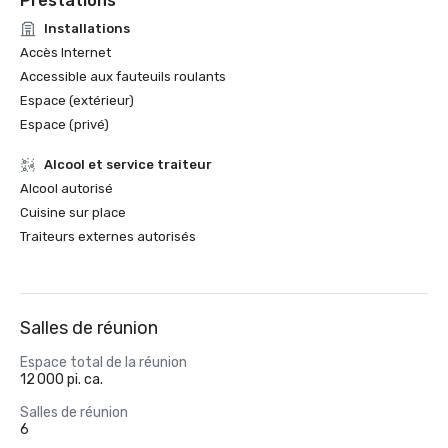
Prestations
Installations
Accès Internet
Accessible aux fauteuils roulants
Espace (extérieur)
Espace (privé)
Alcool et service traiteur
Alcool autorisé
Cuisine sur place
Traiteurs externes autorisés
Salles de réunion
Espace total de la réunion
12 000 pi. ca.
Salles de réunion
6