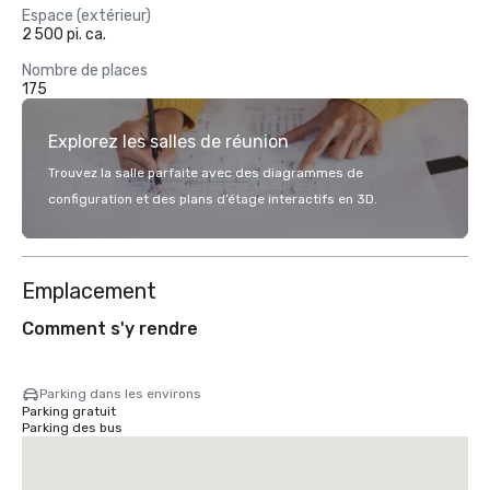
Espace (extérieur)
2 500 pi. ca.
Nombre de places
175
Explorez les salles de réunion
Trouvez la salle parfaite avec des diagrammes de
configuration et des plans d’étage interactifs en 3D.
Emplacement
Comment s'y rendre
Parking dans les environs
Parking gratuit
Parking des bus