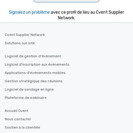
Signalez un problème
avec ce profil de lieu au Cvent Supplier
Network.
Cvent Supplier Network
Solutions sur site
Logiciel de gestion d'événement
Logiciel d'inscription aux événements
Applications d'événements mobiles
Gestion stratégique des réunions
Logiciel de sondage en ligne
Plateforme de webinaire
Accueil Cvent
Nous contacter
Soutien à la clientèle