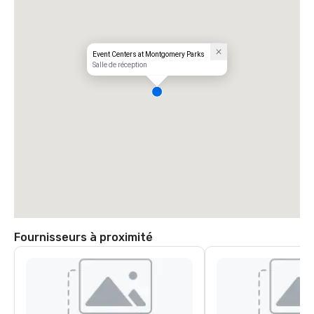
Event Centers at Montgomery Parks
Salle de réception
Fournisseurs à proximité