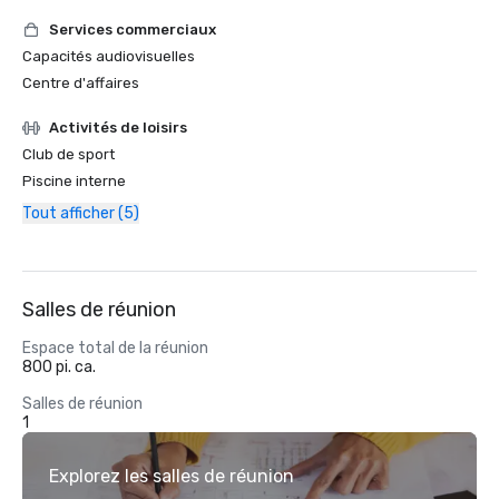
Services commerciaux
Capacités audiovisuelles
Centre d'affaires
Activités de loisirs
Club de sport
Piscine interne
Tout afficher (5)
Salles de réunion
Espace total de la réunion
800 pi. ca.
Salles de réunion
1
Explorez les salles de réunion