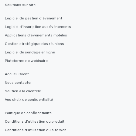
Solutions sur site
Logiciel de gestion d'événement
Logiciel d'inscription aux événements
Applications d'événements mobiles
Gestion stratégique des réunions
Logiciel de sondage en ligne
Plateforme de webinaire
Accueil Cvent
Nous contacter
Soutien à la clientèle
Vos choix de confidentialité
Politique de confidentialité
Conditions d’utilisation du produit
Conditions d’utilisation du site web