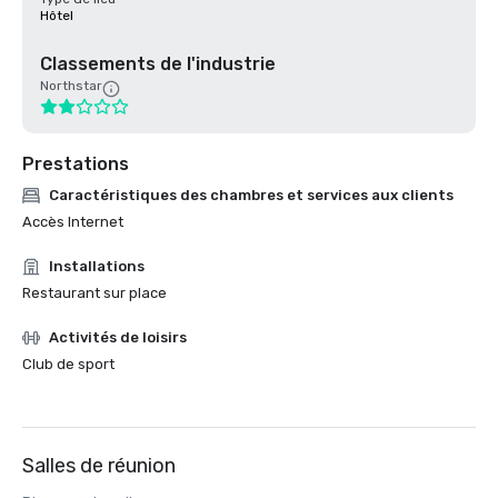
Hôtel
Classements de l'industrie
Northstar
Prestations
Caractéristiques des chambres et services aux clients
Accès Internet
Installations
Restaurant sur place
Activités de loisirs
Club de sport
Salles de réunion