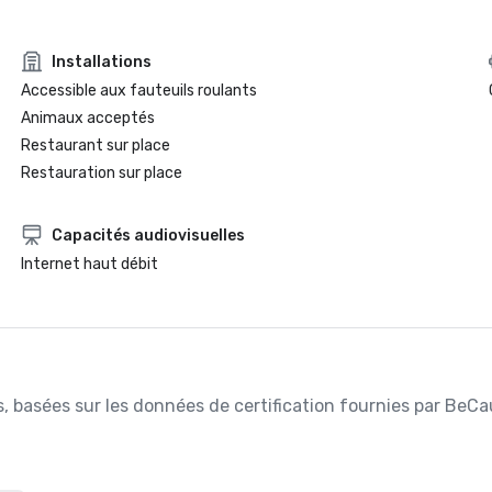
Installations
Accessible aux fauteuils roulants
Animaux acceptés
Restaurant sur place
Restauration sur place
Capacités audiovisuelles
Internet haut débit
ées, basées sur les données de certification fournies par BeC