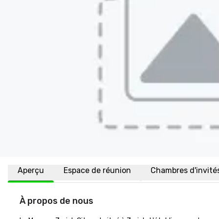
Aperçu
Espace de réunion
Chambres d'invité
À propos de nous