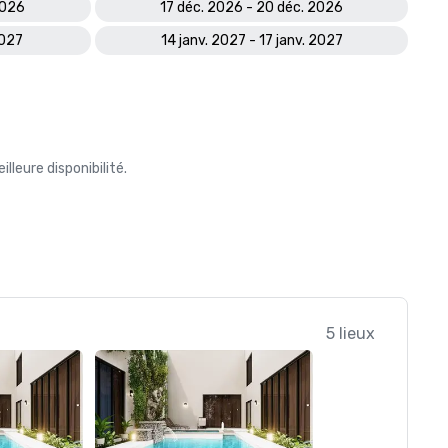
2026
17 déc. 2026 - 20 déc. 2026
2027
14 janv. 2027 - 17 janv. 2027
leure disponibilité.
5 lieux