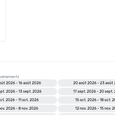
s événements
oût 2026 - 16 août 2026
20 août 2026 - 23 août
ept. 2026 - 13 sept. 2026
17 sept. 2026 - 20 sept.
oct. 2026 - 11 oct. 2026
15 oct. 2026 - 18 oct. 
nov. 2026 - 8 nov. 2026
12 nov. 2026 - 15 nov. 