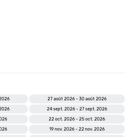
 2026
27 août 2026 - 30 août 2026
 2026
24 sept. 2026 - 27 sept. 2026
2026
22 oct. 2026 - 25 oct. 2026
2026
19 nov. 2026 - 22 nov. 2026