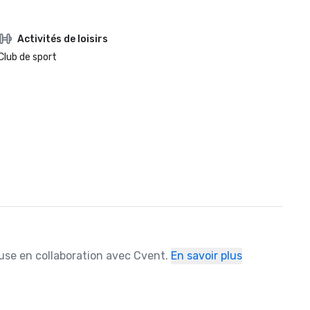
Activités de loisirs
Club de sport
ause en collaboration avec Cvent.
En savoir plus