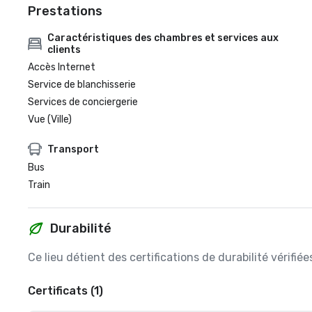
Prestations
Caractéristiques des chambres et services aux
clients
Accès Internet
Service de blanchisserie
Services de conciergerie
Vue (Ville)
Transport
Bus
Train
Durabilité
Ce lieu détient des certifications de durabilité vérifi
Certificats (1)