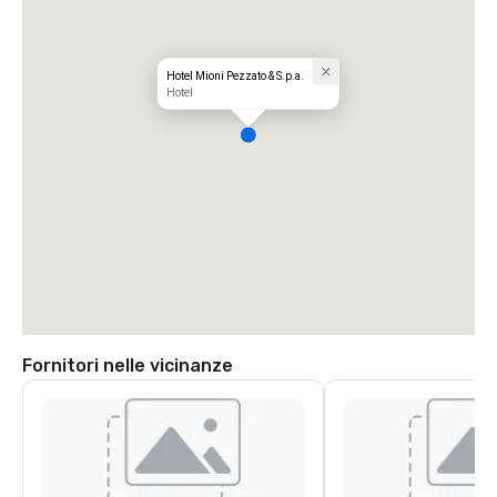
Hotel Mioni Pezzato & S.p.a.
Hotel
Fornitori nelle vicinanze