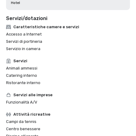
Hotel
Servizi/dotazioni
Caratteristiche camere e servizi
Accesso a Internet
Servizi di portineria
Servizio in camera
Servizi
Animali ammessi
Catering interno
Ristorante interno
Servizi alle imprese
Funzionalità A/V
Attività ricreative
Campi da tennis
Centro benessere