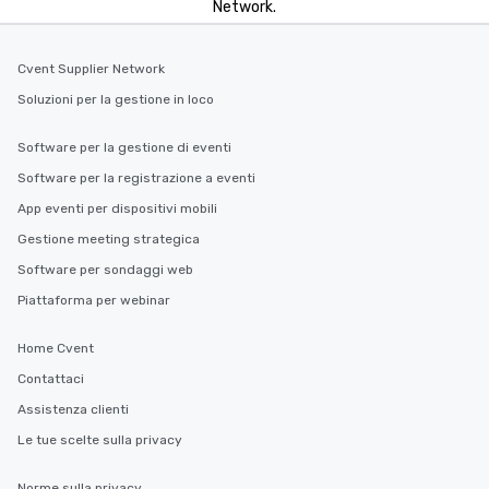
Network.
Cvent Supplier Network
Soluzioni per la gestione in loco
Software per la gestione di eventi
Software per la registrazione a eventi
App eventi per dispositivi mobili
Gestione meeting strategica
Software per sondaggi web
Piattaforma per webinar
Home Cvent
Contattaci
Assistenza clienti
Le tue scelte sulla privacy
Norme sulla privacy