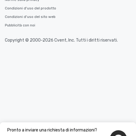
Condizioni d'uso del prodotto
Condizioni d'uso del sito web
Pubblicità con noi
Copyright © 2000-2026 Cvent, Inc. Tutti i diritti riservati.
Pronto a inviare una richiesta di informazioni?