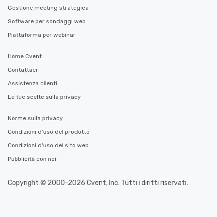
Gestione meeting strategica
Software per sondaggi web
Piattaforma per webinar
Home Cvent
Contattaci
Assistenza clienti
Le tue scelte sulla privacy
Norme sulla privacy
Condizioni d'uso del prodotto
Condizioni d'uso del sito web
Pubblicità con noi
Copyright © 2000-2026 Cvent, Inc. Tutti i diritti riservati.