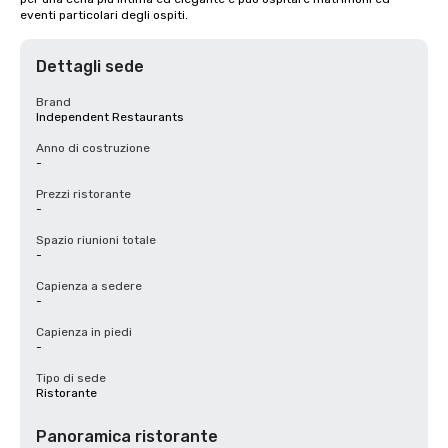
eventi particolari degli ospiti.
Dettagli sede
Brand
Independent Restaurants
Anno di costruzione
-
Prezzi ristorante
-
Spazio riunioni totale
-
Capienza a sedere
-
Capienza in piedi
-
Tipo di sede
Ristorante
Panoramica ristorante