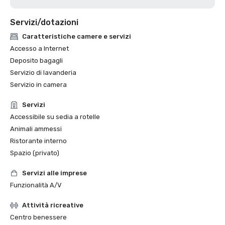
Servizi/dotazioni
Caratteristiche camere e servizi
Accesso a Internet
Deposito bagagli
Servizio di lavanderia
Servizio in camera
Servizi
Accessibile su sedia a rotelle
Animali ammessi
Ristorante interno
Spazio (privato)
Servizi alle imprese
Funzionalità A/V
Attività ricreative
Centro benessere