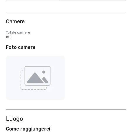
Camere
Totale camere
80
Foto camere
Luogo
Come raggiungerci