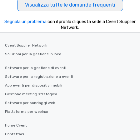
Visualizza tutte le domande frequenti
Segnala un problema
con il profilo di questa sede a Cvent Supplier
Network.
Cvent Supplier Network
Soluzioni per la gestione in loco
Software per la gestione di eventi
Software per la registrazione a eventi
App eventi per dispositivi mobili
Gestione meeting strategica
Software per sondaggi web
Piattaforma per webinar
Home Cvent
Contattaci