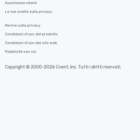
Assistenza clienti
Le tue scelte sulla privacy
Norme sulla privacy
Condizioni d'uso del prodotto
Condizioni d'uso del sito web
Pubblicità con noi
Copyright © 2000-2026 Cvent, Inc. Tutti i diritti riservati.