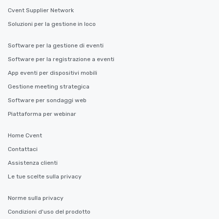
Cvent Supplier Network
Soluzioni per la gestione in loco
Software per la gestione di eventi
Software per la registrazione a eventi
App eventi per dispositivi mobili
Gestione meeting strategica
Software per sondaggi web
Piattaforma per webinar
Home Cvent
Contattaci
Assistenza clienti
Le tue scelte sulla privacy
Norme sulla privacy
Condizioni d'uso del prodotto