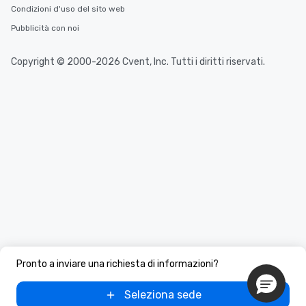
Condizioni d'uso del sito web
Pubblicità con noi
Copyright © 2000-2026 Cvent, Inc. Tutti i diritti riservati.
Pronto a inviare una richiesta di informazioni?
Seleziona sede