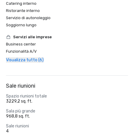
Catering interno
Ristorante interno
Servizio di autonoleggio
Soggiorno lungo
Servizi alle imprese
Business center
Funzionalità A/V
Visualizza tutto (6)
Sale riunioni
Spazio riunioni totale
3229,2 sq. ft.
Sala più grande
968,8 sq. ft.
Sale riunioni
4