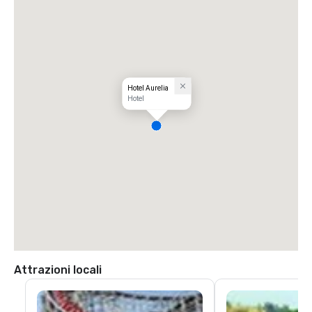
Hotel Aurelia
Hotel
Attrazioni locali