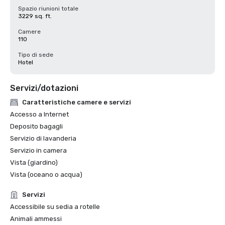
Spazio riunioni totale
3229 sq. ft.
Camere
110
Tipo di sede
Hotel
Servizi/dotazioni
Caratteristiche camere e servizi
Accesso a Internet
Deposito bagagli
Servizio di lavanderia
Servizio in camera
Vista (giardino)
Vista (oceano o acqua)
Servizi
Accessibile su sedia a rotelle
Animali ammessi