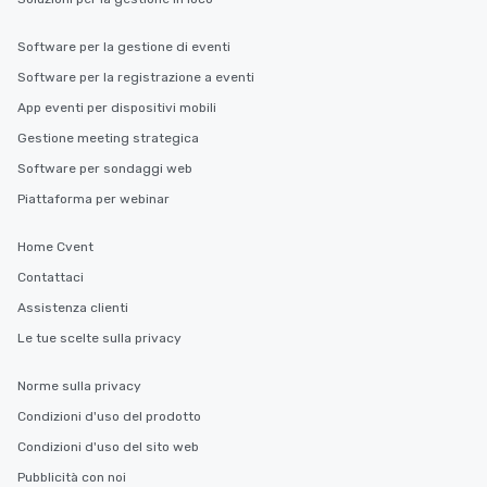
Software per la gestione di eventi
Software per la registrazione a eventi
App eventi per dispositivi mobili
Gestione meeting strategica
Software per sondaggi web
Piattaforma per webinar
Home Cvent
Contattaci
Assistenza clienti
Le tue scelte sulla privacy
Norme sulla privacy
Condizioni d'uso del prodotto
Condizioni d'uso del sito web
Pubblicità con noi