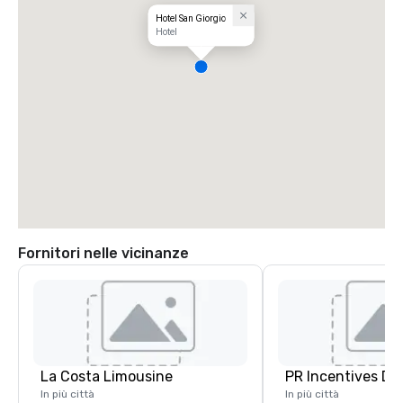
Hotel San Giorgio
Hotel
Fornitori nelle vicinanze
La Costa Limousine
PR Incentives DMC
In più città
In più città